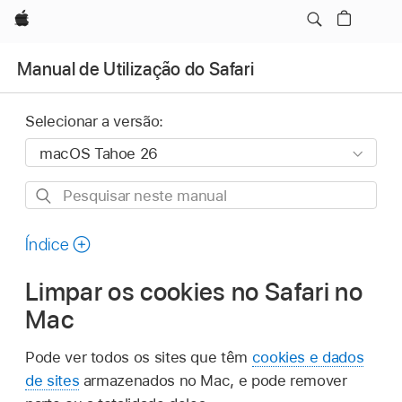
Apple
Manual de Utilização do Safari
Selecionar a versão:
Pesquisar
neste
manual
Índice
Limpar os cookies no Safari no
Mac
Pode ver todos os sites que têm
cookies e dados
de sites
armazenados no Mac, e pode remover