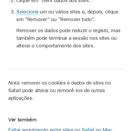
clique em “Gerir dados dos sites”.
Selecione
um ou vários sites e, depois, clique
em “Remover” ou “Remover tudo”.
Remover os dados pode reduzir o registo, mas
também pode terminar a sessão nos sites ou
alterar o comportamento dos sites.
Nota:
remover os cookies e dados de sites no
Safari pode alterar ou removê-los de outras
aplicações.
Ver também
Evitar seguimento entre sites no Safari no Mac