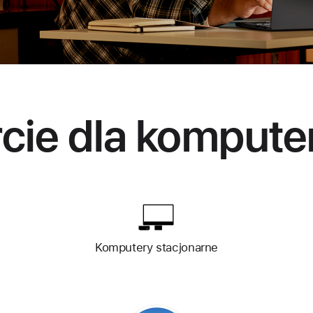
cie dla kompute
Komputery stacjonarne