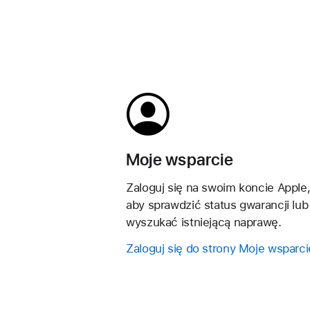
Moje wsparcie
Zaloguj się na swoim koncie Apple
aby sprawdzić status gwarancji lub
wyszukać istniejącą naprawę.
Zaloguj się do strony Moje wsparci