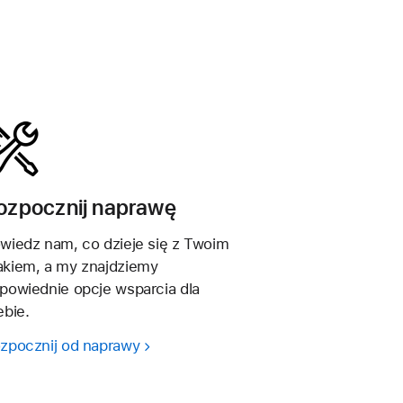
ozpocznij naprawę
wiedz nam, co dzieje się z Twoim
kiem, a my znajdziemy
powiednie opcje wsparcia dla
ebie.
zpocznij od naprawy