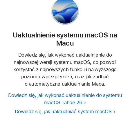
Uaktualnienie systemu macOS na
Macu
Dowiedz się, jak wykonać uaktualnienie do
najnowszej wersji systemu macOS, co pozwoli
korzystać z najnowszych funkcji i najwyższego
poziomu zabezpieczeń, oraz jak zadbać
o automatyczne uaktualnianie Maca.
Dowiedz się, jak wykonać uaktualnienie do systemu
macOS Tahoe 26
Dowiedz się, jak uaktualniać system macOS