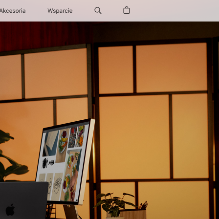
Akcesoria
Wsparcie