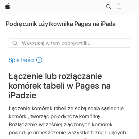
Apple
Podręcznik użytkownika Pages na iPada
Wyszukaj
w
tym
Spis treści
podręczniku
Łączenie lub rozłączanie
komórek tabeli w Pages na
iPadzie
Łączenie komórek tabeli ze sobą scala sąsiednie
komórki, tworząc pojedynczą komórkę.
Rozłączenie wcześniej złączonych komórek
powoduje umieszczenie wszystkich znajdujących