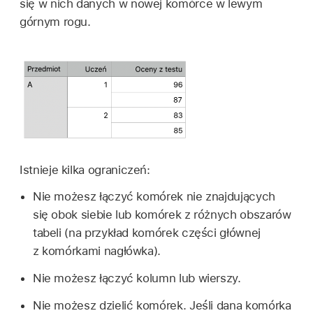
się w nich danych w nowej komórce w lewym
górnym rogu.
Istnieje kilka ograniczeń:
Nie możesz łączyć komórek nie znajdujących
się obok siebie lub komórek z różnych obszarów
tabeli (na przykład komórek części głównej
z komórkami nagłówka).
Nie możesz łączyć kolumn lub wierszy.
Nie możesz dzielić komórek. Jeśli dana komórka