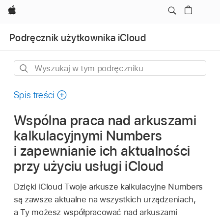
Apple
Podręcznik użytkownika iCloud
Wyszukaj
w
tym
Spis treści
podręczniku
Wspólna praca nad arkuszami
kalkulacyjnymi Numbers
i zapewnianie ich aktualności
przy użyciu usługi iCloud
Dzięki iCloud Twoje arkusze kalkulacyjne Numbers
są zawsze aktualne na wszystkich urządzeniach,
a Ty możesz współpracować nad arkuszami