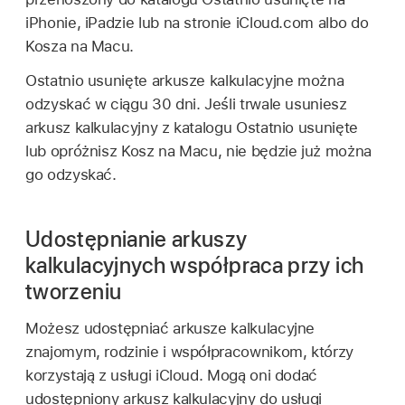
iPhonie, iPadzie lub na stronie iCloud.com albo do
Kosza na Macu.
Ostatnio usunięte arkusze kalkulacyjne można
odzyskać w ciągu 30 dni. Jeśli trwale usuniesz
arkusz kalkulacyjny z katalogu Ostatnio usunięte
lub opróżnisz Kosz na Macu, nie będzie już można
go odzyskać.
Udostępnianie arkuszy
kalkulacyjnych współpraca przy ich
tworzeniu
Możesz udostępniać arkusze kalkulacyjne
znajomym, rodzinie i współpracownikom, którzy
korzystają z usługi iCloud. Mogą oni dodać
udostępniony arkusz kalkulacyjny do usługi