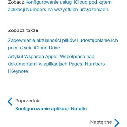
Zobacz
Konfigurowanie usługi iCloud pod kątem
aplikacji Numbers na wszystkich urządzeniach
.
Zobacz także
Zapewnianie aktualności plików i udostępnianie ich
przy użyciu iCloud Drive
Artykuł Wsparcia Apple: Współpraca nad
dokumentami w aplikacjach Pages, Numbers
i Keynote
Poprzednie
Konfigurowanie aplikacji Notatki
Następne