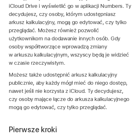
iCloud Drive i wyświetlić go w aplikacji Numbers. Ty
decydujesz, czy osoby, którym udostępniasz
arkusz kalkulacyjny, mogą go edytować, czy tylko
przeglądać. Możesz również pozwolić
użytkownikom na dodawanie innych osób. Gdy
osoby współtworzące wprowadzą zmiany
w arkuszu kalkulacyjnym, wszyscy będą je widzieć
w czasie rzeczywistym.
Możesz także udostępnić arkusz kalkulacyjny
publicznie, aby każdy mógł mieć do niego dostęp,
nawet jeśli nie korzysta z iCloud. Ty decydujesz,
czy osoby mające łącze do arkusza kalkulacyjnego
mogą go edytować, czy tylko przeglądać.
Pierwsze kroki