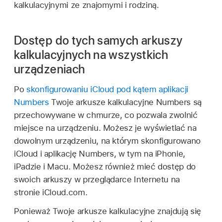
kalkulacyjnymi ze znajomymi i rodziną.
Dostęp do tych samych arkuszy
kalkulacyjnych na wszystkich
urządzeniach
Po
skonfigurowaniu iCloud pod kątem aplikacji
Numbers
Twoje arkusze kalkulacyjne Numbers są
przechowywane w chmurze, co pozwala zwolnić
miejsce na urządzeniu. Możesz je wyświetlać na
dowolnym urządzeniu, na którym skonfigurowano
iCloud i aplikację Numbers, w tym na iPhonie,
iPadzie i Macu. Możesz również mieć dostęp do
swoich arkuszy w przeglądarce Internetu na
stronie iCloud.com.
Ponieważ Twoje arkusze kalkulacyjne znajdują się