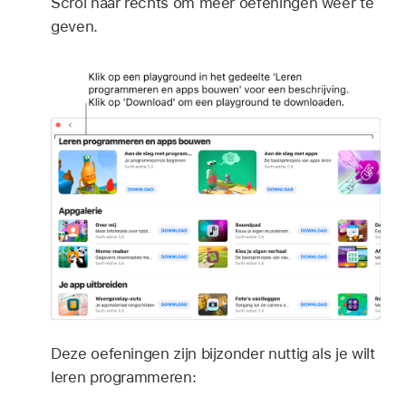
Scrol naar rechts om meer oefeningen weer te
geven.
Deze oefeningen zijn bijzonder nuttig als je wilt
leren programmeren: