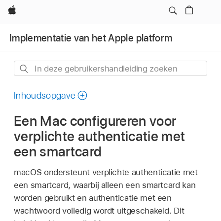
Apple
Implementatie van het Apple platform
In
deze
gebruikershandleiding
Inhoudsopgave
zoeken
Een Mac configureren voor
verplichte authenticatie met
een smartcard
macOS ondersteunt verplichte authenticatie met
een smartcard, waarbij alleen een smartcard kan
worden gebruikt en authenticatie met een
wachtwoord volledig wordt uitgeschakeld. Dit