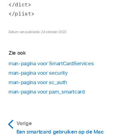
</dict>
</plist>
Datum van publicatie: 24 oktober 2022
Zie ook
man-pagina voor SmartCardServices
man-pagina voor security
man-pagina voor sc_auth
man-pagina voor pam_smartcard
Vorige
Een smartcard gebruiken op de Mac