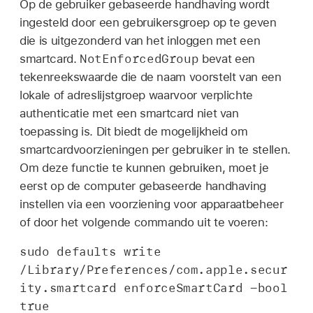
Op de gebruiker gebaseerde handhaving wordt
ingesteld door een gebruikersgroep op te geven
die is uitgezonderd van het inloggen met een
NotEnforcedGroup
smartcard.
bevat een
tekenreekswaarde die de naam voorstelt van een
lokale of adreslijstgroep waarvoor verplichte
authenticatie met een smartcard niet van
toepassing is. Dit biedt de mogelijkheid om
smartcardvoorzieningen per gebruiker in te stellen.
Om deze functie te kunnen gebruiken, moet je
eerst op de computer gebaseerde handhaving
instellen via een voorziening voor apparaatbeheer
of door het volgende commando uit te voeren:
sudo defaults write 
/Library/Preferences/com.apple.secur
ity.smartcard enforceSmartCard -bool 
true