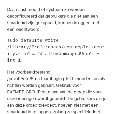
Daarnaast moet het systeem zo worden
geconfigureerd dat gebruikers die niet aan een
smartcard zijn gekoppeld, kunnen inloggen met
een wachtwoord:
sudo defaults write 
/Library/Preferences/com.apple.secur
ity.smartcard allowUnmappedUsers -
int 1
Het voorbeeldbestand
/private/etc/SmartcardLogin.plist hieronder kan als
richtlijn worden gebruikt. Gebruik voor
EXEMPT_GROUP de naam van de groep die voor
uitzonderingen wordt gebruikt. De gebruikers die je
aan deze groep toevoegt, hoeven niet met een
smartcard in te loggen, zolang ze specifiek deel