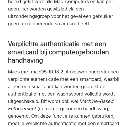
beleid geldt voor alle Mac-computers en kan per
gebruiker worden gewijzigd via een
uitzonderingsgroep voor het geval een gebruiker
geen functionerende smartcard heeft.
Verplichte authenticatie met een
smartcard bij computergebonden
handhaving
Macs met
macOS 10.13.2
of nieuwer ondersteunen
verplichte authenticatie met een smartcard, waarbij
alleen een smartcard kan worden gebruikt en
authenticatie met een wachtwoord volledig wordt
uitgeschakeld. Dit wordt ook wel
Machine-Based
Enforcement
(computergebonden handhaving)
genoemd. Om deze functie te kunnen gebruiken,
moet je verplichte authenticatie met een smartcard