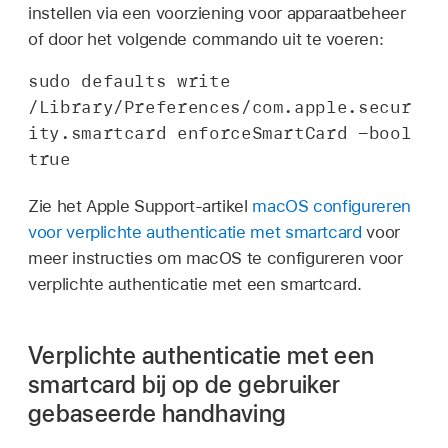
instellen via een voorziening voor apparaatbeheer
of door het volgende commando uit te voeren:
sudo defaults write 
/Library/Preferences/com.apple.secur
ity.smartcard enforceSmartCard -bool 
true
Zie het Apple Support-artikel
macOS configureren
voor verplichte authenticatie met smartcard
voor
meer instructies om macOS te configureren voor
verplichte authenticatie met een smartcard.
Verplichte authenticatie met een
smartcard bij op de gebruiker
gebaseerde handhaving