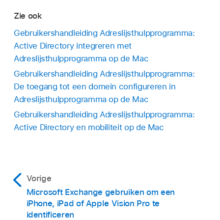
Zie ook
Gebruikershandleiding Adreslijsthulpprogramma:
Active Directory integreren met
Adreslijsthulpprogramma op de Mac
Gebruikershandleiding Adreslijsthulpprogramma:
De toegang tot een domein configureren in
Adreslijsthulpprogramma op de Mac
Gebruikershandleiding Adreslijsthulpprogramma:
Active Directory en mobiliteit op de Mac
Vorige
Microsoft Exchange gebruiken om een
iPhone, iPad of Apple Vision Pro te
identificeren