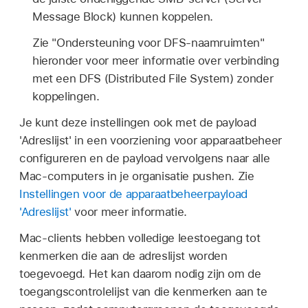
Message Block) kunnen koppelen.
Zie "Ondersteuning voor DFS-naamruimten"
hieronder voor meer informatie over verbinding
met een DFS (Distributed File System) zonder
koppelingen.
Je kunt deze instellingen ook met de payload
'Adreslijst' in een voorziening voor apparaatbeheer
configureren en de payload vervolgens naar alle
Mac-computers in je organisatie pushen. Zie
Instellingen voor de apparaatbeheer­payload
'Adreslijst'
voor meer informatie.
Mac-clients hebben volledige leestoegang tot
kenmerken die aan de adreslijst worden
toegevoegd. Het kan daarom nodig zijn om de
toegangscontrolelijst van die kenmerken aan te