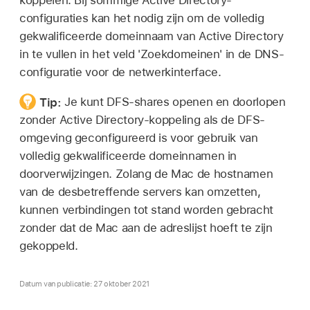
koppelen. Bij sommige Active Directory-
configuraties kan het nodig zijn om de volledig
gekwalificeerde domeinnaam van Active Directory
in te vullen in het veld 'Zoekdomeinen' in de DNS-
configuratie voor de netwerkinterface.
Tip:
Je kunt DFS-shares openen en doorlopen
zonder Active Directory-koppeling als de DFS-
omgeving geconfigureerd is voor gebruik van
volledig gekwalificeerde domeinnamen in
doorverwijzingen. Zolang de Mac de hostnamen
van de desbetreffende servers kan omzetten,
kunnen verbindingen tot stand worden gebracht
zonder dat de Mac aan de adreslijst hoeft te zijn
gekoppeld.
Datum van publicatie: 27 oktober 2021