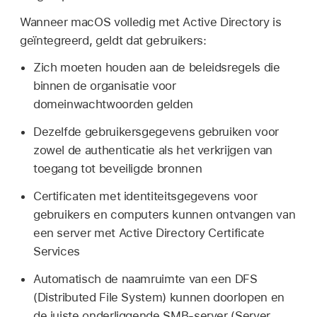
Wanneer macOS volledig met Active Directory is
geïntegreerd, geldt dat gebruikers:
Zich moeten houden aan de beleidsregels die
binnen de organisatie voor
domeinwachtwoorden gelden
Dezelfde gebruikersgegevens gebruiken voor
zowel de authenticatie als het verkrijgen van
toegang tot beveiligde bronnen
Certificaten met identiteitsgegevens voor
gebruikers en computers kunnen ontvangen van
een server met Active Directory Certificate
Services
Automatisch de naamruimte van een DFS
(Distributed File System) kunnen doorlopen en
de juiste onderliggende SMB-server (Server