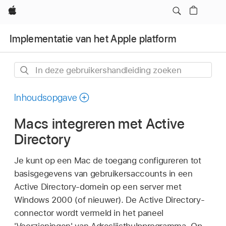
Apple
Implementatie van het Apple platform
In
deze
gebruikershandleiding
Inhoudsopgave
zoeken
Macs integreren met Active
Directory
Je kunt op een Mac de toegang configureren tot
basisgegevens van gebruikersaccounts in een
Active Directory-domein op een server met
Windows 2000 (of nieuwer). De Active Directory-
connector wordt vermeld in het paneel