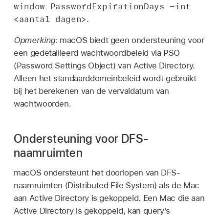
window PasswordExpirationDays -int
<aantal dagen>
.
Opmerking:
macOS biedt geen ondersteuning voor
een gedetailleerd wachtwoordbeleid via PSO
(Password Settings Object) van Active Directory.
Alleen het standaarddomeinbeleid wordt gebruikt
bij het berekenen van de vervaldatum van
wachtwoorden.
Ondersteuning voor DFS-
naamruimten
macOS ondersteunt het doorlopen van DFS-
naamruimten (Distributed File System) als de Mac
aan Active Directory is gekoppeld. Een Mac die aan
Active Directory is gekoppeld, kan query's