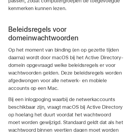
passen, zodat computergroepen de toegevoegde
kenmerken kunnen lezen.
Beleidsregels voor
domeinwachtwoorden
Op het moment van binding (en op gezette tijden
daarna) wordt door macOS bij het Active Directory-
domein opgevraagd welke beleidsregels er voor
wachtwoorden gelden. Deze beleidsregels worden
afgedwongen voor alle netwerk- en mobiele
accounts op een Mac.
Bij een inlogpoging waarbij de netwerkaccounts
beschikbaar zijn, vraagt macOS bij Active Directory
op hoelang het duurt voordat het wachtwoord
moet worden gewijzigd. Standaard geldt dat als het
wachtwoord binnen veertien dagen moet worden