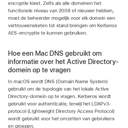
encryptie kiest. Zelfs als alle domeinen het
functionele niveau van 2008 of nieuwer hebben,
moet de beheerder mogelijk voor elk domein een
vertrouwensketen tot stand brengen om Kerberos
AES-encryptie te kunnen gebruiken.
Hoe een Mac DNS gebruikt om
informatie over het Active Directory-
domein op te vragen
In macOS wordt DNS (Domain Name System)
gebruikt om de topologie van het lokale Active
Directory-domein op te vragen. Kerberos wordt
gebruikt voor authenticatie, terwijl het LDAPv3-
protocol (Lightweight Directory Access Protocol)
wordt gebruikt voor het omzetten van gebruikers
en groepen.