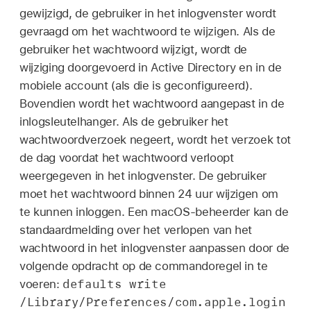
gewijzigd, de gebruiker in het inlogvenster wordt
gevraagd om het wachtwoord te wijzigen. Als de
gebruiker het wachtwoord wijzigt, wordt de
wijziging doorgevoerd in Active Directory en in de
mobiele account (als die is geconfigureerd).
Bovendien wordt het wachtwoord aangepast in de
inlogsleutelhanger. Als de gebruiker het
wachtwoordverzoek negeert, wordt het verzoek tot
de dag voordat het wachtwoord verloopt
weergegeven in het inlogvenster. De gebruiker
moet het wachtwoord binnen 24 uur wijzigen om
te kunnen inloggen. Een macOS-beheerder kan de
standaardmelding over het verlopen van het
wachtwoord in het inlogvenster aanpassen door de
volgende opdracht op de commandoregel in te
defaults write
voeren:
/Library/Preferences/com.apple.login