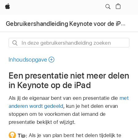
Apple
Gebruikershandleiding Keynote voor de iPad
In
deze
gebruikershandleiding
Inhoudsopgave
zoeken
Een presentatie niet meer delen
in Keynote op de iPad
Als jij de eigenaar bent van een presentatie die
met
anderen wordt gedeeld
, kun je het delen ervan
stoppen om te voorkomen dat iemand de
presentatie bekijkt of wijzigt.
Tip:
Als je van plan bent het delen tijdelijk te