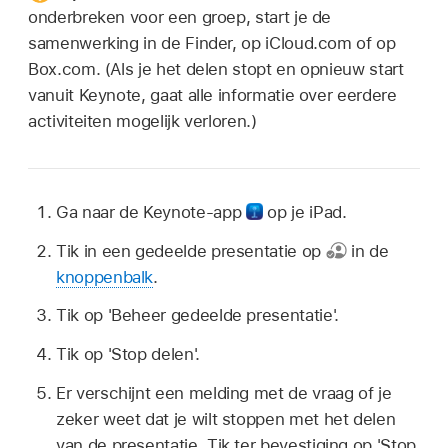
onderbreken voor een groep, start je de
samenwerking in de Finder, op iCloud.com of op
Box.com. (Als je het delen stopt en opnieuw start
vanuit Keynote, gaat alle informatie over eerdere
activiteiten mogelijk verloren.)
Ga naar de Keynote-app
op je iPad.
Tik in een gedeelde presentatie op
in de
knoppenbalk
.
Tik op 'Beheer gedeelde presentatie'.
Tik op 'Stop delen'.
Er verschijnt een melding met de vraag of je
zeker weet dat je wilt stoppen met het delen
van de presentatie. Tik ter bevestiging op 'Stop