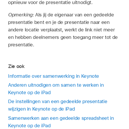
opnieuw voor de presentatie uitnodigt.
Opmerking:
Als jij de eigenaar van een gedeelde
presentatie bent en je de presentatie naar een
andere locatie verplaatst, werkt de link niet meer
en hebben deelnemers geen toegang meer tot de
presentatie.
Zie ook
Informatie over samenwerking in Keynote
Anderen uitnodigen om samen te werken in
Keynote op de iPad
De instellingen van een gedeelde presentatie
wijzigen in Keynote op de iPad
Samenwerken aan een gedeelde spreadsheet in
Keynote op de iPad