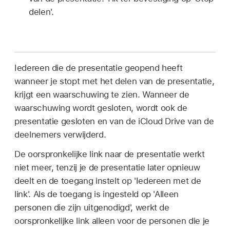
delen'.
Iedereen die de presentatie geopend heeft
wanneer je stopt met het delen van de presentatie,
krijgt een waarschuwing te zien. Wanneer de
waarschuwing wordt gesloten, wordt ook de
presentatie gesloten en van de iCloud Drive van de
deelnemers verwijderd.
De oorspronkelijke link naar de presentatie werkt
niet meer, tenzij je de presentatie later opnieuw
deelt en de toegang instelt op 'Iedereen met de
link'. Als de toegang is ingesteld op 'Alleen
personen die zijn uitgenodigd', werkt de
oorspronkelijke link alleen voor de personen die je