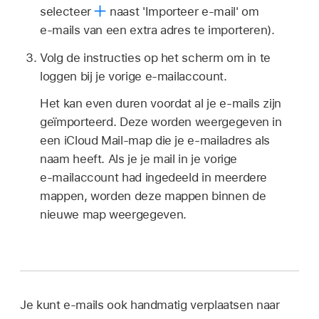
selecteer
naast 'Importeer e‑mail' om
e‑mails van een extra adres te importeren).
Volg de instructies op het scherm om in te
loggen bij je vorige e‑mailaccount.
Het kan even duren voordat al je e‑mails zijn
geïmporteerd. Deze worden weergegeven in
een iCloud Mail-map die je e‑mailadres als
naam heeft. Als je je mail in je vorige
e‑mailaccount had ingedeeld in meerdere
mappen, worden deze mappen binnen de
nieuwe map weergegeven.
Je kunt e‑mails ook handmatig verplaatsen naar