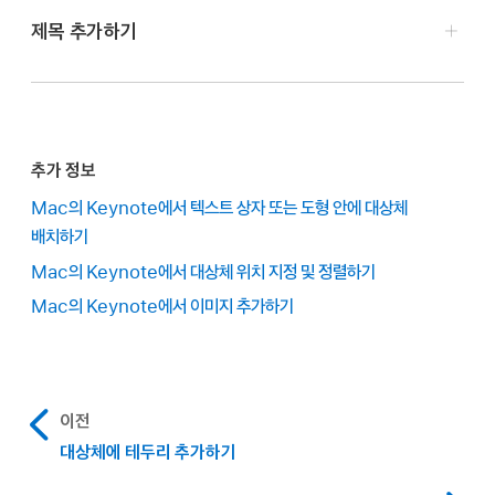
프레젠테이션을 연 다음, 설명을 추가할 대상체를
제목 추가하기
클릭하십시오.
Mac용 Keynote 앱
으로 이동하십시오.
포맷
사이드바
에서 다음 중 하나를 수행하십시오.
프레젠테이션을 연 다음, 제목을 추가할 대상체를
클릭하십시오.
도형, 이미지, 동영상, 3D 대상체, 텍스트 상자 및 방정식:
추가 정보
스타일 탭을 클릭한 다음 설명 옆에 있는 체크상자를
포맷
사이드바
에서 다음 중 하나를 수행하십시오.
선택하십시오.
Mac의 Keynote에서 텍스트 상자 또는 도형 안에 대상체
배치하기
도형, 이미지, 동영상, 3D 대상체, 텍스트 상자 및 방정식:
그림:
그리기 탭을 클릭한 다음 설명 옆에 있는 체크상자를
Mac의 Keynote에서 대상체 위치 지정 및 정렬하기
스타일 탭을 클릭한 다음 제목 옆에 있는 체크상자를
선택하십시오.
선택하십시오.
Mac의 Keynote에서 이미지 추가하기
표:
표 탭을 클릭한 다음 설명 옆에 있는 체크상자를
그림:
그리기 탭을 클릭한 다음 제목 옆에 있는 체크상자를
선택하십시오.
선택하십시오.
이전
차트:
차트 탭을 클릭한 다음 설명 옆에 있는 체크상자를
표:
표 탭을 클릭한 다음 제목 옆에 있는 체크상자를
대상체에 테두리 추가하기
선택하십시오.
선택하십시오.