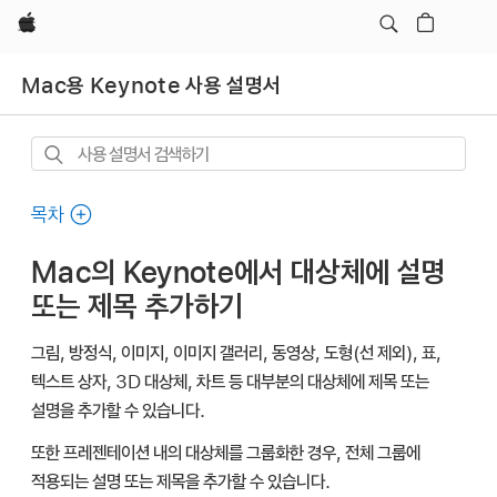
Apple
Mac용 Keynote 사용 설명서
사용
설명서
검색하기
목차
Mac의 Keynote에서 대상체에 설명
또는 제목 추가하기
그림, 방정식, 이미지, 이미지 갤러리, 동영상, 도형(선 제외), 표,
텍스트 상자, 3D 대상체, 차트 등 대부분의 대상체에 제목 또는
설명을 추가할 수 있습니다.
또한 프레젠테이션 내의 대상체를 그룹화한 경우, 전체 그룹에
적용되는 설명 또는 제목을 추가할 수 있습니다.