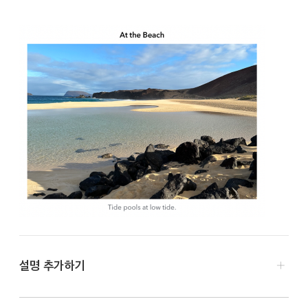
설명 추가하기
Mac용 Keynote 앱
으로 이동하십시오.