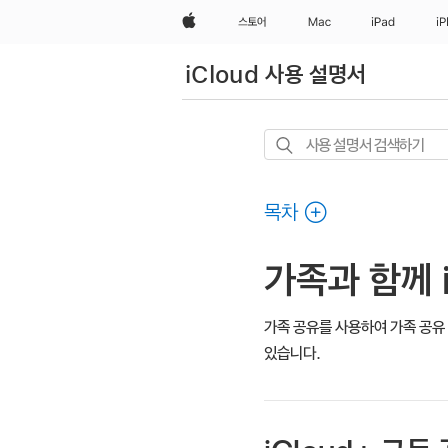
Apple
스토어
Mac
iPad
i
iCloud 사용 설명서
사용
설명서
검색하기
목차
가족과 함께 i
가족 공유를 사용하여 가족 공유
있습니다.