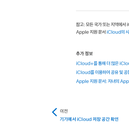
참고:
모든 국가 또는 지역에서 i
Apple 지원 문서
iCloud의 
추가 정보
iCloud+를 통해 더 많은 iC
iCloud를 이용하여 공유 및 공
Apple 지원 문서: 자녀의 Ap
이전
기기에서 iCloud 저장 공간 확인