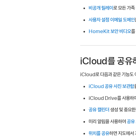
비공개 릴레이
로 모든 가족
사용자 설정 이메일 도메인
HomeKit 보안 비디오
를
iCloud를 공
iCloud로 다음과 같은 기능도
iCloud 공유 사진 보관함
iCloud Drive를 사용하
공유 캘린더
생성 및 중요한
미리 알림을 사용하여
공유 
위치를 공유
하면 지도에서 