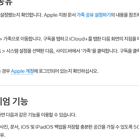
 공유
 설정했는지 확인합니다. Apple 지원 문서
가족 공유 설정하기
의 내용을 참조
> 가족으로 이동합니다. 구독을 탭하고 iCloud+를 탭한 다음 화면의 지침을
> 시스템 설정을 선택한 다음, 사이드바에서 '가족'을 클릭합니다. 구독을 클릭
는 경우
Apple 계정
에 로그인되어 있는지 확인하십시오.
미엄 기능
하면 다음과 같은 기능을 이용할 수 있습니다.
진, 문서, iOS 및 iPadOS 백업을 저장할 충분한 공간을 가질 수 있도록 50
유.