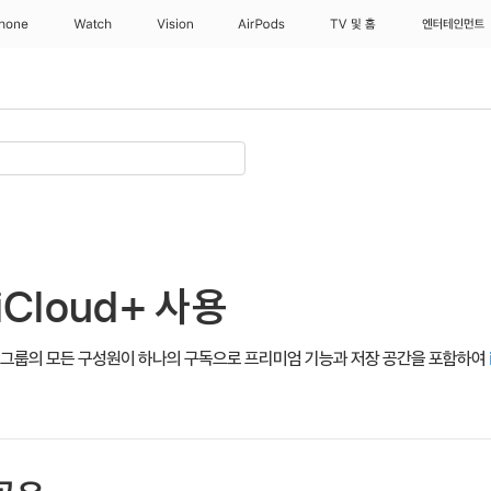
Phone
Watch
Vision
AirPods
TV 및 홈
엔터테인먼트
Cloud+ 사용
 그룹의 모든 구성원이 하나의 구독으로 프리미엄 기능과 저장 공간을 포함하여