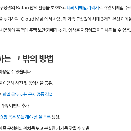
 구성원의 Safari 탐색 활동을 보호하고
나의 이메일 가리기
로 개인 이메일 주소
을 추가하여 iCloud Mail에서 사용. 각 가족 구성원이 최대 3개의 활성 이메
 사용하여 홈 앱에 주택 보안 카메라 추가. 영상을 저장하고 어디서든 볼 수 있음
유하는 그 밖의 방법
 이용할 수 있습니다.
을 이용해 사진 및 동영상을 공유.
여
파일 공유 또는 문서 공동 작업
.
 가족 이벤트 추가.
쇼핑 목록 또는 해야 할 일 목록
생성.
가족 구성원의 위치를 보고 분실한 기기를 찾을 수 있음.