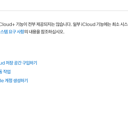
Cloud+ 기능이 전부 제공되지는 않습니다. 일부 iCloud 기능에는 최소 시
시스템 요구 사항
의 내용을 참조하십시오.
loud 저장 공간 구입하기
동 작업
ple 계정 생성하기