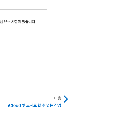
스템 요구 사항이 있습니다.
다음
iCloud 및 도서로 할 수 있는 작업