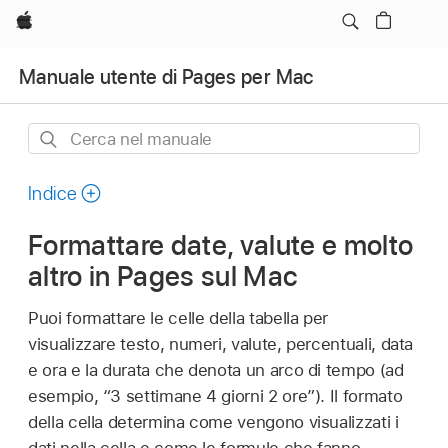
Apple
Manuale utente di Pages per Mac
Cerca
nel
manuale
Indice
Formattare date, valute e molto
altro in Pages sul Mac
Puoi formattare le celle della tabella per
visualizzare testo, numeri, valute, percentuali, data
e ora e la durata che denota un arco di tempo (ad
esempio, “3 settimane 4 giorni 2 ore”). Il formato
della cella determina come vengono visualizzati i