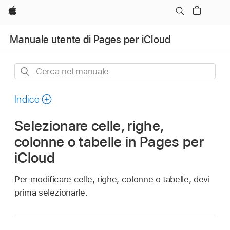
Apple
Manuale utente di Pages per iCloud
Cerca
nel
manuale
Indice
Selezionare celle, righe,
colonne o tabelle in Pages per
iCloud
Per modificare celle, righe, colonne o tabelle, devi
prima selezionarle.