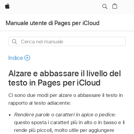
Apple
Manuale utente di Pages per iCloud
Cerca
nel
manuale
Indice
Alzare e abbassare il livello del
testo in Pages per iCloud
Ci sono due modi per alzare o abbassare il testo in
rapporto al testo adiacente:
Rendere parole o caratteri in apice o pedice:
questo sposta i caratteri più in alto o in basso e li
rende più piccoli, molto utile per aggiungere