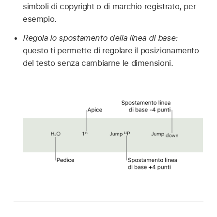
simboli di copyright o di marchio registrato, per
esempio.
Regola lo spostamento della linea di base:
questo ti permette di regolare il posizionamento
del testo senza cambiarne le dimensioni.