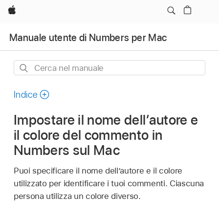
Apple
Manuale utente di Numbers per Mac
Cerca
nel
manuale
Indice
Impostare il nome dell’autore e
il colore del commento in
Numbers sul Mac
Puoi specificare il nome dell’autore e il colore
utilizzato per identificare i tuoi commenti. Ciascuna
persona utilizza un colore diverso.