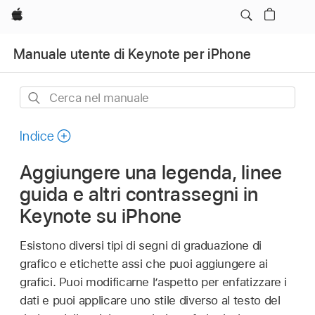
Apple
Manuale utente di Keynote per iPhone
Cerca
nel
manuale
Indice
Aggiungere una legenda, linee
guida e altri contrassegni in
Keynote su iPhone
Esistono diversi tipi di segni di graduazione di
grafico e etichette assi che puoi aggiungere ai
grafici. Puoi modificarne l’aspetto per enfatizzare i
dati e puoi applicare uno stile diverso al testo del