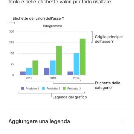
titolo e delle etichette valori per farlo risaltare.
Aggiungere una legenda
Vai all’app Keynote
su iPhone.