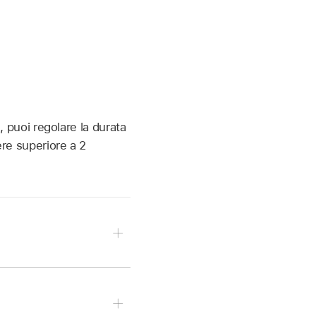
e, puoi regolare la durata
ere superiore a 2