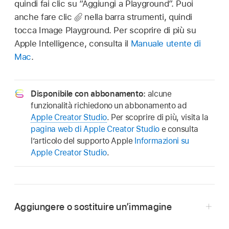
quindi fai clic su “Aggiungi a Playground”. Puoi
anche fare clic
nella barra strumenti, quindi
tocca Image Playground. Per scoprire di più su
Apple Intelligence, consulta il
Manuale utente di
Mac
.
Disponibile con abbonamento:
alcune
funzionalità richiedono un abbonamento ad
Apple Creator Studio
. Per scoprire di più, visita la
pagina web di Apple Creator Studio
e consulta
l’articolo del supporto Apple
Informazioni su
Apple Creator Studio
.
Aggiungere o sostituire un’immagine
Vai all’app Numbers
sul Mac.