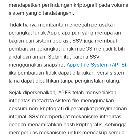
mendapatkan perlindungan kriptografi pada volume
sistem yang ditandatangani.
Tidak hanya membantu mencegah perusakan
perangkat lunak Apple apa pun yang merupakan
bagian dari sistem operasi, SSV juga membuat
pembaruan perangkat lunak macOS menjadi lebih
andal dan aman. Selain itu, karena SSV
menggunakan snapshot
Apple File System (APFS)
,
jika pembaruan tidak dapat dilakukan, versi sistem
lama dapat dipulihkan tanpa penginstalan ulang.
Sejak diperkenalkan, APFS telah menyediakan
integritas metadata sistem file menggunakan
ceksum non-kriptografi di perangkat penyimpanan
internal. SSV memperkuat mekanisme integritas
dengan menambahkan hash kriptografis, sehingga
memperluas mekanisme untuk mencakup semua