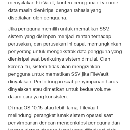
menyalakan FileVault, konten pengguna di volume
data masih dienkripsi dengan rahasia yang
disediakan oleh pengguna.
Jika pengguna memilih untuk mematikan SSV,
sistem yang disimpan menjadi rentan terhadap
perusakan, dan perusakan ini dapat memungkinkan
penyerang untuk mengekstrak data pengguna yang
dienkripsi saat berikutnya sistem dimulai. Oleh
karena itu, sistem tidak akan mengizinkan
pengguna untuk mematikan SSV jika FileVault
dinyalakan. Perlindungan saat penyimpanan harus
dinyalakan atau dimatikan untuk kedua volume
dalam cara yang konsisten.
Di
macOS 10.15
atau lebih lama, FileVault
melindungi perangkat lunak sistem operasi saat
penyimpanan dengan mengenkripsi pengguna dan