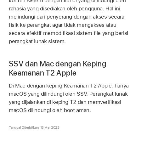
konten sistem dengan kunci yang dilindungi oleh
rahasia yang disediakan oleh pengguna. Hal ini
melindungi dari penyerang dengan akses secara
fisik ke perangkat agar tidak mengakses atau
secara efektif memodifikasi sistem file yang berisi
perangkat lunak sistem.
SSV dan Mac dengan Keping
Keamanan T2 Apple
Di Mac dengan keping Keamanan T2 Apple, hanya
macOS yang dilindungi oleh SSV. Perangkat lunak
yang dijalankan di keping T2 dan memverifikasi
macOS dilindungi oleh boot aman.
Tanggal Diterbitkan: 13 Mei 2022