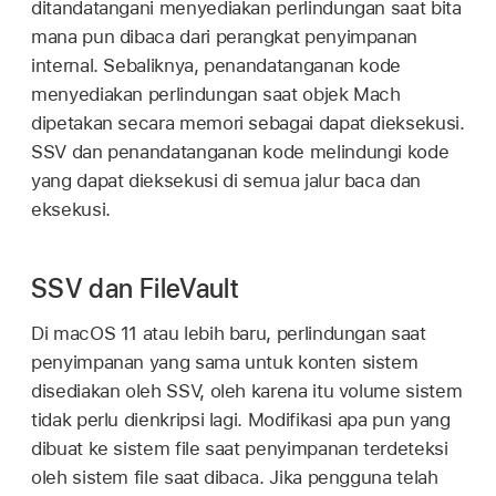
ditandatangani menyediakan perlindungan saat bita
mana pun dibaca dari perangkat penyimpanan
internal. Sebaliknya, penandatanganan kode
menyediakan perlindungan saat objek Mach
dipetakan secara memori sebagai dapat dieksekusi.
SSV dan penandatanganan kode melindungi kode
yang dapat dieksekusi di semua jalur baca dan
eksekusi.
SSV dan FileVault
Di
macOS 11
atau lebih baru, perlindungan saat
penyimpanan yang sama untuk konten sistem
disediakan oleh SSV, oleh karena itu volume sistem
tidak perlu dienkripsi lagi. Modifikasi apa pun yang
dibuat ke sistem file saat penyimpanan terdeteksi
oleh sistem file saat dibaca. Jika pengguna telah