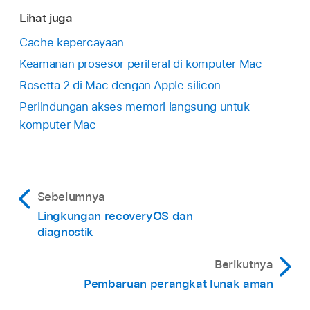
Lihat juga
Cache kepercayaan
Keamanan prosesor periferal di komputer Mac
Rosetta 2 di Mac dengan Apple silicon
Perlindungan akses memori langsung untuk
komputer Mac
Sebelumnya
Lingkungan recoveryOS dan
diagnostik
Berikutnya
Pembaruan perangkat lunak aman