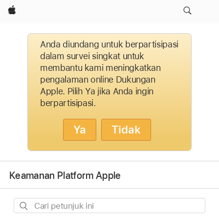
Apple
Anda diundang untuk berpartisipasi
dalam survei singkat untuk
membantu kami meningkatkan
pengalaman online Dukungan
Apple. Pilih Ya jika Anda ingin
berpartisipasi.
Ya
Tidak
Keamanan Platform Apple
Cari
petunjuk