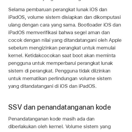
Selama pembaruan perangkat lunak iOS dan
iPadOS, volume sistem disiapkan dan dikomputasi
ulang dengan cara yang sama. Bootloader iOS dan
iPadOS memverifikasi bahwa segel aman dan
cocok dengan nilai yang ditandatangani oleh Apple
sebelum mengizinkan perangkat untuk memulai
kernel. Ketidakcocokan saat boot akan meminta
pengguna untuk memperbarui perangkat lunak
sistem di perangkat. Pengguna tidak diizinkan
untuk mematikan perlindungan volume sistem
yang ditandatangani di iOS dan iPadOS.
SSV dan penandatanganan kode
Penandatanganan kode masih ada dan
diberlakukan oleh kernel. Volume sistem yang