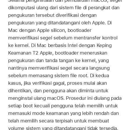
dikomputasi ulang dari sistem file di perangkat dan
pengukuran tersebut diverifikasi dengan
pengukuran yang ditandatangani oleh Apple. Di
Mac dengan Apple silicon, bootloader
memverifikasi segel sebelum mentransfer kontrol
ke kernel. Di Mac berbasis Intel dengan Keping
Keamanan T2 Apple, bootloader meneruskan
pengukuran dan tanda tangan ke kernel, yang
nantinya memverifikasi segel secara langsung
sebelum memasang sistem file root. Di kedua
kasus, jika verifikasi gagal, proses mulai akan
dihentikan, dan pengguna akan diminta untuk
menginstal ulang macOS. Prosedur ini diulang pada
setiap boot kecuali pengguna telah memilih untuk
memasuki mode keamanan yang lebih rendah dan
telah memilih secara terpisah untuk membuat
volume sistem yang ditandatangani tidak tersedia.