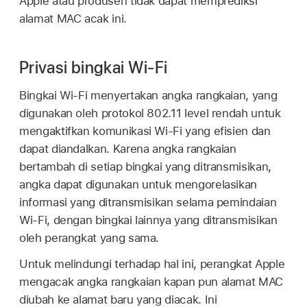
Apple atau produsen tidak dapat memprediksi
alamat MAC acak ini.
Privasi bingkai Wi-Fi
Bingkai
Wi-Fi
menyertakan angka rangkaian, yang
digunakan oleh protokol 802.11 level rendah untuk
mengaktifkan komunikasi
Wi-Fi
yang efisien dan
dapat diandalkan. Karena angka rangkaian
bertambah di setiap bingkai yang ditransmisikan,
angka dapat digunakan untuk mengorelasikan
informasi yang ditransmisikan selama pemindaian
Wi-Fi
, dengan bingkai lainnya yang ditransmisikan
oleh perangkat yang sama.
Untuk melindungi terhadap hal ini, perangkat Apple
mengacak angka rangkaian kapan pun alamat MAC
diubah ke alamat baru yang diacak. Ini