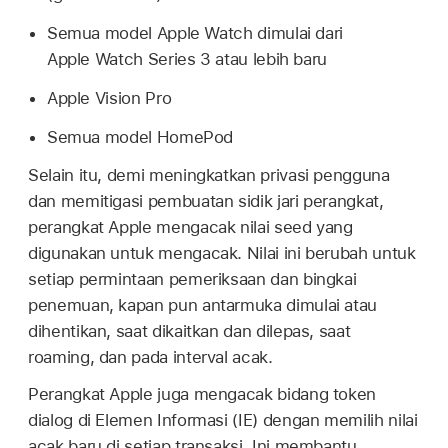
Semua model
Apple Watch
dimulai dari
Apple Watch
Series 3 atau lebih baru
Apple Vision Pro
Semua model HomePod
Selain itu, demi meningkatkan privasi pengguna
dan memitigasi pembuatan sidik jari perangkat,
perangkat Apple mengacak nilai seed yang
digunakan untuk mengacak. Nilai ini berubah untuk
setiap permintaan pemeriksaan dan bingkai
penemuan, kapan pun antarmuka dimulai atau
dihentikan, saat dikaitkan dan dilepas, saat
roaming, dan pada interval acak.
Perangkat Apple juga mengacak bidang token
dialog di Elemen Informasi (IE) dengan memilih nilai
acak baru di setiap transaksi. Ini membantu