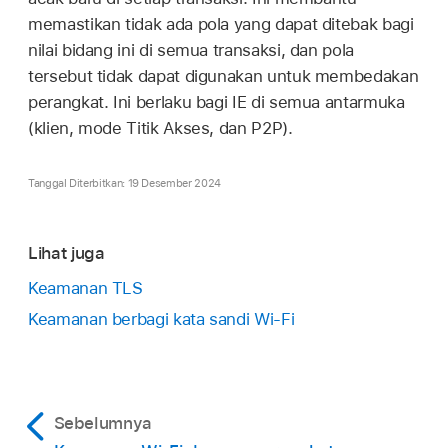
memastikan tidak ada pola yang dapat ditebak bagi
nilai bidang ini di semua transaksi, dan pola
tersebut tidak dapat digunakan untuk membedakan
perangkat. Ini berlaku bagi IE di semua antarmuka
(klien, mode Titik Akses, dan P2P).
Tanggal Diterbitkan: 19 Desember 2024
Lihat juga
Keamanan TLS
Keamanan berbagi kata sandi Wi-Fi
Sebelumnya