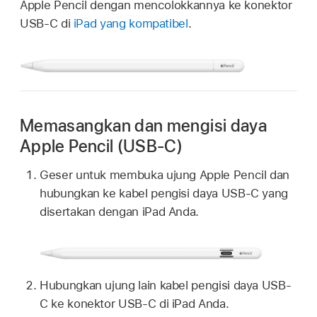
Apple Pencil dengan mencolokkannya ke konektor
USB-C di
iPad yang kompatibel
.
Memasangkan dan mengisi daya
Apple Pencil (USB-C)
Geser untuk membuka ujung Apple Pencil dan
hubungkan ke kabel pengisi daya USB-C yang
disertakan dengan iPad Anda.
Hubungkan ujung lain kabel pengisi daya USB-
C ke konektor USB-C di iPad Anda.