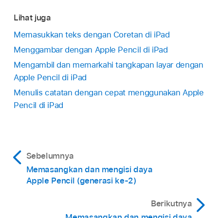
Lihat juga
Memasukkan teks dengan Coretan di iPad
Menggambar dengan Apple Pencil di iPad
Mengambil dan memarkahi tangkapan layar dengan
Apple Pencil di iPad
Menulis catatan dengan cepat menggunakan Apple
Pencil di iPad
Sebelumnya
Memasangkan dan mengisi daya
Apple Pencil (generasi ke-2)
Berikutnya
Memasangkan dan mengisi daya