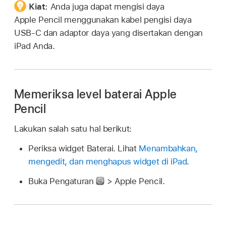
Kiat:
Anda juga dapat mengisi daya
Apple Pencil menggunakan kabel pengisi daya
USB-C dan adaptor daya yang disertakan dengan
iPad Anda.
Memeriksa level baterai Apple
Pencil
Lakukan salah satu hal berikut:
Periksa widget Baterai. Lihat
Menambahkan,
mengedit, dan menghapus widget di iPad
.
Buka Pengaturan
> Apple Pencil.