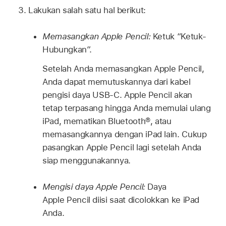
Lakukan salah satu hal berikut:
Memasangkan Apple Pencil:
Ketuk “Ketuk-
Hubungkan”.
Setelah Anda memasangkan Apple Pencil,
Anda dapat memutuskannya dari kabel
pengisi daya USB-C. Apple Pencil akan
tetap terpasang hingga Anda memulai ulang
iPad, mematikan Bluetooth®, atau
memasangkannya dengan iPad lain. Cukup
pasangkan Apple Pencil lagi setelah Anda
siap menggunakannya.
Mengisi daya Apple Pencil:
Daya
Apple Pencil diisi saat dicolokkan ke iPad
Anda.