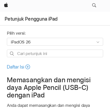
Apple
Petunjuk Pengguna iPad
Pilih versi:
Cari
petunjuk
ini
Daftar Isi
Memasangkan dan mengisi
daya Apple Pencil (USB-C)
dengan iPad
Anda dapat memasangkan dan mengisi daya