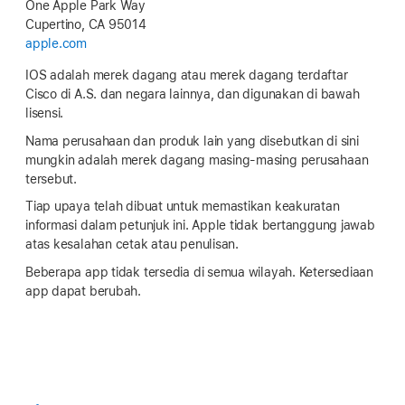
One Apple Park Way
Cupertino, CA 95014
apple.com
IOS adalah merek dagang atau merek dagang terdaftar
Cisco di A.S. dan negara lainnya, dan digunakan di bawah
lisensi.
Nama perusahaan dan produk lain yang disebutkan di sini
mungkin adalah merek dagang masing-masing perusahaan
tersebut.
Tiap upaya telah dibuat untuk memastikan keakuratan
informasi dalam petunjuk ini. Apple tidak bertanggung jawab
atas kesalahan cetak atau penulisan.
Beberapa app tidak tersedia di semua wilayah. Ketersediaan
app dapat berubah.