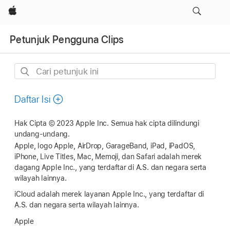
Apple
Petunjuk Pengguna Clips
Cari
petunjuk
ini
Daftar Isi
Hak Cipta © 2023 Apple Inc. Semua hak cipta dilindungi
undang-undang.
Apple, logo Apple, AirDrop, GarageBand, iPad, iPadOS,
iPhone, Live Titles, Mac, Memoji, dan Safari adalah merek
dagang Apple Inc., yang terdaftar di A.S. dan negara serta
wilayah lainnya.
iCloud adalah merek layanan Apple Inc., yang terdaftar di
A.S. dan negara serta wilayah lainnya.
Apple