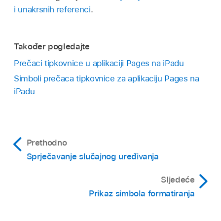
i unakrsnih referenci
.
Također pogledajte
Prečaci tipkovnice u aplikaciji Pages na iPadu
Simboli prečaca tipkovnice za aplikaciju Pages na
iPadu
Prethodno
Sprječavanje slučajnog uređivanja
Sljedeće
Prikaz simbola formatiranja