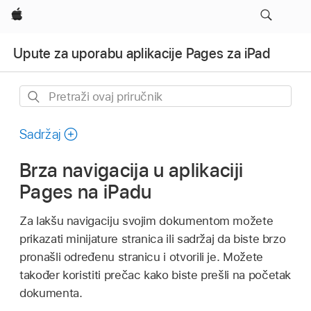
Apple
Upute za uporabu aplikacije Pages za iPad
Pretraži
ovaj
priručnik
Sadržaj
Brza navigacija u aplikaciji
Pages na iPadu
Za lakšu navigaciju svojim dokumentom možete
prikazati minijature stranica ili sadržaj da biste brzo
pronašli određenu stranicu i otvorili je. Možete
također koristiti prečac kako biste prešli na početak
dokumenta.