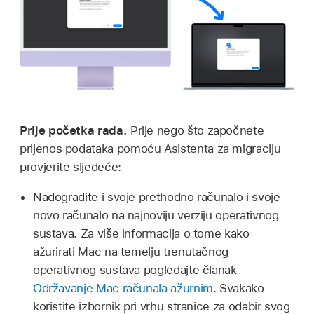
Prije početka rada.
Prije nego što započnete
prijenos podataka pomoću Asistenta za migraciju
provjerite sljedeće:
Nadogradite i svoje prethodno računalo i svoje
novo računalo na najnoviju verziju operativnog
sustava. Za više informacija o tome kako
ažurirati Mac na temelju trenutačnog
operativnog sustava pogledajte članak
Održavanje Mac računala ažurnim
. Svakako
koristite izbornik pri vrhu stranice za odabir svog