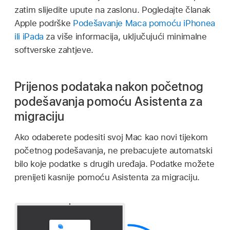
zatim slijedite upute na zaslonu. Pogledajte članak
Apple podrške
Podešavanje Maca pomoću iPhonea
ili iPada
za više informacija, uključujući minimalne
softverske zahtjeve.
Prijenos podataka nakon početnog
podešavanja pomoću Asistenta za
migraciju
Ako odaberete podesiti svoj Mac kao novi tijekom
početnog podešavanja, ne prebacujete automatski
bilo koje podatke s drugih uređaja. Podatke možete
prenijeti kasnije pomoću Asistenta za migraciju.