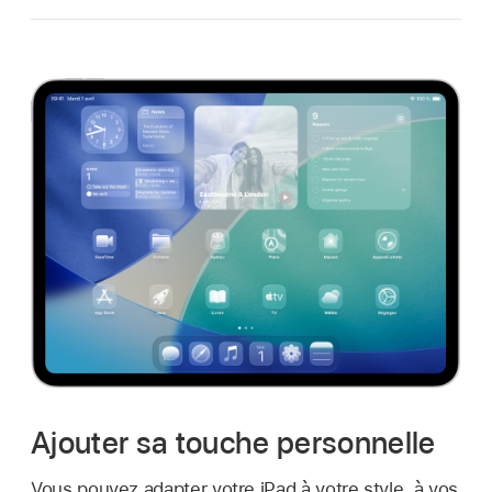
Ajouter sa touche personnelle
Vous pouvez adapter votre iPad à votre style, à vos