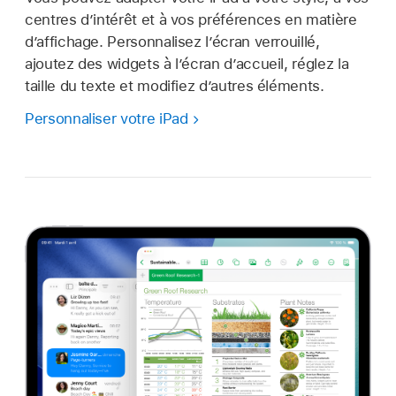
centres d’intérêt et à vos préférences en matière
d’affichage. Personnalisez l’écran verrouillé,
ajoutez des widgets à l’écran d’accueil, réglez la
taille du texte et modifiez d’autres éléments.
Personnaliser votre iPad