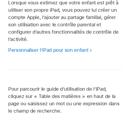
Lorsque vous estimez que votre enfant est prêt à
utiliser son propre iPad, vous pouvez lui créer un
compte Apple, l’ajouter au partage familial, gérer
son utilisation avec le contrôle parental et
configurer d’autres fonctionnalités de contrôle de
l’activité.
Personnaliser l’iPad pour son enfant
Pour parcourir le guide d’utilisation de l’iPad,
cliquez sur « Table des matières » en haut de la
page ou saisissez un mot ou une expression dans
le champ de recherche.