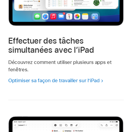
Effectuer des tâches
simultanées avec l’iPad
Découvrez comment utiliser plusieurs apps et
fenêtres.
Optimiser sa façon de travailler sur l’iPad