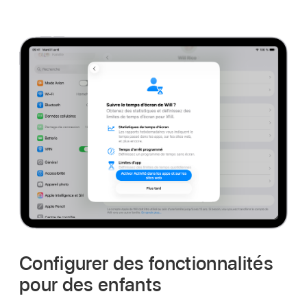
Configurer des fonctionnalités
pour des enfants