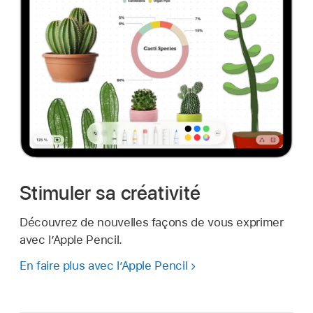
Stimuler sa créativité
Découvrez de nouvelles façons de vous exprimer
avec l’Apple Pencil.
En faire plus avec l’Apple Pencil