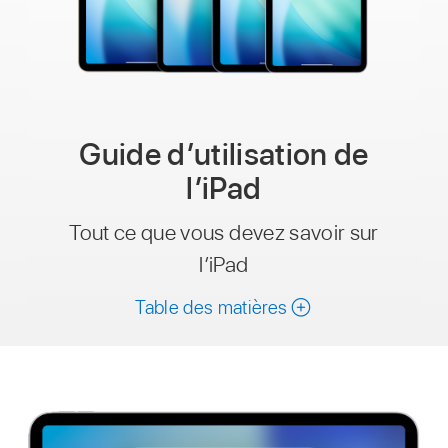
Guide d’utilisation de
l’iPad
Tout ce que vous devez savoir sur
l’iPad
Table des matières