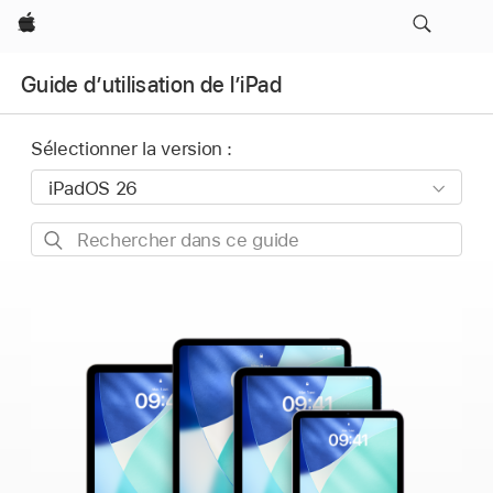
Apple
Guide d’utilisation de l’iPad
Sélectionner la version :
Rechercher
dans
ce
guide