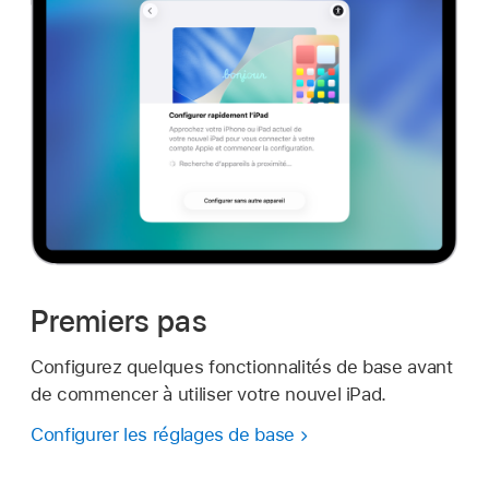
Premiers pas
Configurez quelques fonctionnalités de base avant
de commencer à utiliser votre nouvel iPad.
Configurer les réglages de base