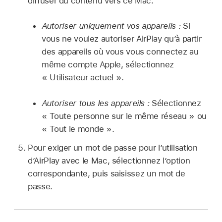
diffuser du contenu vers ce Mac.
Autoriser uniquement vos appareils :
Si
vous ne voulez autoriser AirPlay qu’à partir
des appareils où vous vous connectez au
même compte Apple, sélectionnez
« Utilisateur actuel ».
Autoriser tous les appareils :
Sélectionnez
« Toute personne sur le même réseau » ou
« Tout le monde ».
Pour exiger un mot de passe pour l’utilisation
d’AirPlay avec le Mac, sélectionnez l’option
correspondante, puis saisissez un mot de
passe.