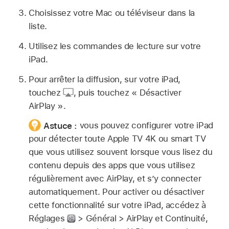
Choisissez votre Mac ou téléviseur dans la
liste.
Utilisez les commandes de lecture sur votre
iPad.
Pour arrêter la diffusion, sur votre iPad,
touchez
,
puis touchez « Désactiver
AirPlay ».
Astuce :
vous pouvez configurer votre iPad
pour détecter toute Apple TV 4K ou smart TV
que vous utilisez souvent lorsque vous lisez du
contenu depuis des apps que vous utilisez
régulièrement avec AirPlay, et s’y connecter
automatiquement. Pour activer ou désactiver
cette fonctionnalité sur votre iPad, accédez à
Réglages
> Général > AirPlay et Continuité,