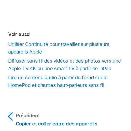
Voir aussi
Utiliser Continuité pour travailler sur plusieurs
appareils Apple
Diffuser sans fil des vidéos et des photos vers une
Apple TV 4K ou une smart TV à partir de l’iPad
Lire un contenu audio à partir de l’iPad sur le
HomePod et d’autres haut-parleurs sans fil
Précédent
Copier et coller entre des appareils