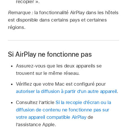
recopier ».
Remarque :
la fonctionnalité AirPlay dans les hôtels
est disponible dans certains pays et certaines
régions.
Si AirPlay ne fonctionne pas
Assurez-vous que les deux appareils se
trouvent sur le même réseau.
Vérifiez que votre Mac est configuré pour
autoriser la diffusion à partir d’un autre appareil
.
Consultez l’article
Si la recopie d’écran ou la
diffusion de contenu ne fonctionne pas sur
votre appareil compatible AirPlay
de
l’assistance Apple.