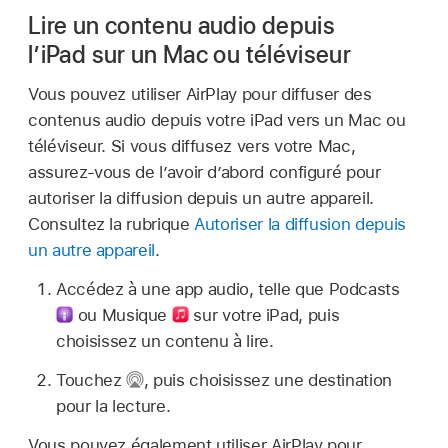
Lire un contenu audio depuis
l’iPad sur un Mac ou téléviseur
Vous pouvez utiliser AirPlay pour diffuser des
contenus audio depuis votre iPad vers un Mac ou
téléviseur. Si vous diffusez vers votre Mac,
assurez-vous de l’avoir d’abord configuré pour
autoriser la diffusion depuis un autre appareil.
Consultez la rubrique
Autoriser la diffusion depuis
un autre appareil
.
Accédez à une app audio, telle que Podcasts
ou Musique
sur votre iPad, puis
choisissez un contenu à lire.
Touchez
,
puis choisissez une destination
pour la lecture.
Vous pouvez également utiliser AirPlay pour