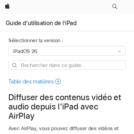
Apple
Guide d’utilisation de l’iPad
Sélectionner la version :
Rechercher
dans
ce
Table des matières
guide
Diffuser des contenus vidéo et
audio depuis l’iPad avec
AirPlay
Avec AirPlay, vous pouvez diffuser des vidéos et