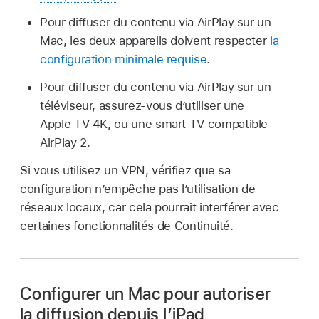
Pour diffuser du contenu via AirPlay sur un
Mac, les deux appareils doivent respecter
la
configuration minimale requise
.
Pour diffuser du contenu via AirPlay sur un
téléviseur, assurez-vous d’utiliser une
Apple TV 4K, ou une smart TV compatible
AirPlay 2.
Si vous utilisez un VPN, vérifiez que sa
configuration n’empêche pas l’utilisation de
réseaux locaux, car cela pourrait interférer avec
certaines fonctionnalités de Continuité.
Configurer un Mac pour autoriser
la diffusion depuis l’iPad