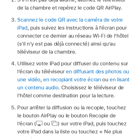
de la chambre et repérez le code QR AirPlay.
Scannez le code QR avec la caméra de votre
iPad
, puis suivez les instructions à l’écran pour
connecter ce dernier au réseau Wi-Fi de l’hôtel
(s’il n’y est pas déjà connecté) ainsi qu’au
téléviseur de la chambre.
Utilisez votre iPad pour diffuser du contenu sur
l’écran du téléviseur
en diffusant des photos ou
une vidéo
,
en recopiant votre écran
ou
en lisant
un contenu audio
. Choisissez le téléviseur de
l’hôtel comme destination pour la lecture.
Pour arrêter la diffusion ou la recopie, touchez
le bouton AirPlay ou le bouton Recopie de
l’écran (
ou
)
sur votre iPad, puis touchez
votre iPad dans la liste ou touchez « Ne plus