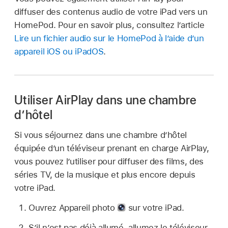
diffuser des contenus audio de votre iPad vers un
HomePod. Pour en savoir plus, consultez l’article
Lire un fichier audio sur le HomePod à l’aide d’un
appareil iOS ou iPadOS
.
Utiliser AirPlay dans une chambre
d’hôtel
Si vous séjournez dans une chambre d’hôtel
équipée d’un téléviseur prenant en charge AirPlay,
vous pouvez l’utiliser pour diffuser des films, des
séries TV, de la musique et plus encore depuis
votre iPad.
Ouvrez Appareil photo
sur votre iPad.
S’il n’est pas déjà allumé, allumez le téléviseur