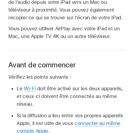
de l’audio depuis votre iPad vers un Mac ou
téléviseur à proximité. Vous pouvez également
recopier ce qui se trouve sur l’écran de votre iPad.
Vous pouvez utiliser AirPlay avec votre iPad et un
Mac, une Apple TV 4K ou un autre téléviseur.
Avant de commencer
Vérifiez les points suivants :
Le
Wi-Fi
doit être activé sur les deux appareils,
et ceux-ci doivent être connectés au même
réseau.
Si la diffusion a lieu entre vos propres appareils
Apple, il est utile de vous
connecter au même
compte Apple
.