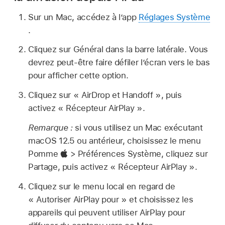
Sur un Mac, accédez à l’app
Réglages Système
.
Cliquez sur Général dans la barre latérale. Vous
devrez peut-être faire défiler l’écran vers le bas
pour afficher cette option.
Cliquez sur « AirDrop et Handoff », puis
activez « Récepteur AirPlay ».
Remarque :
si vous utilisez un Mac exécutant
macOS 12.5 ou antérieur, choisissez le menu
Pomme
> Préférences Système, cliquez sur
Partage, puis activez « Récepteur AirPlay ».
Cliquez sur le menu local en regard de
« Autoriser AirPlay pour » et choisissez les
appareils qui peuvent utiliser AirPlay pour