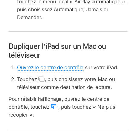
touchez le menu local « AirPlay automatique »,
puis choisissez Automatique, Jamais ou
Demander.
Dupliquer l’iPad sur un Mac ou
téléviseur
Ouvrez le centre de contrôle
sur votre iPad.
Touchez
,
puis choisissez votre Mac ou
téléviseur comme destination de lecture.
Pour rétablir l’affichage, ouvrez le centre de
contrôle, touchez
,
puis touchez « Ne plus
recopier ».