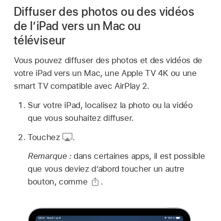
Diffuser des photos ou des vidéos
de l’iPad vers un Mac ou
téléviseur
Vous pouvez diffuser des photos et des vidéos de
votre iPad vers un Mac, une Apple TV 4K ou une
smart TV compatible avec AirPlay 2.
Sur votre iPad, localisez la photo ou la vidéo
que vous souhaitez diffuser.
Touchez
.
Remarque :
dans certaines apps, il est possible
que vous deviez d’abord toucher un autre
bouton, comme
.