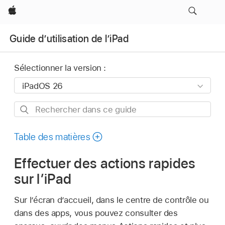
Apple
Guide d’utilisation de l’iPad
Sélectionner la version :
Rechercher
dans
ce
Table des matières
guide
Effectuer des actions rapides
sur l’iPad
Sur l’écran d’accueil, dans le centre de contrôle ou
dans des apps, vous pouvez consulter des