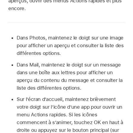
aperçus, ouvrir des menus Actions rapides et plus
encore.
Dans Photos, maintenez le doigt sur une image
pour afficher un aperçu et consulter la liste des
différentes options.
Dans Mail, maintenez le doigt sur un message
dans une boîte aux lettres pour afficher un
aperçu du contenu du message et consulter la
liste des différentes options.
Sur l’écran d’accueil, maintenez brièvement
votre doigt sur l’icône d’une app pour ouvrir un
menu Actions rapides. Si les icônes
commencent à s’animer, touchez OK en haut à
droite ou appuyez sur le bouton principal (sur