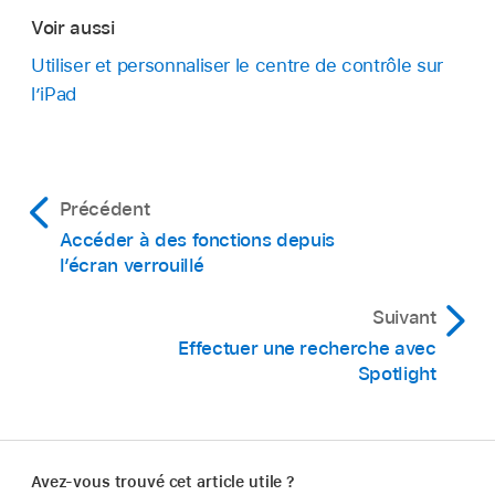
Voir aussi
Utiliser et personnaliser le centre de contrôle sur
l’iPad
Précédent
Accéder à des fonctions depuis
l’écran verrouillé
Suivant
Effectuer une recherche avec
Spotlight
Avez-vous trouvé cet article utile ?