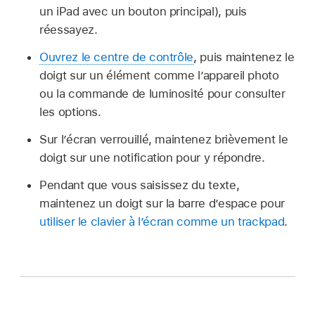
un iPad avec un bouton principal), puis
réessayez.
Ouvrez le centre de contrôle
, puis maintenez le
doigt sur un élément comme l’appareil photo
ou la commande de luminosité pour consulter
les options.
Sur l’écran verrouillé, maintenez brièvement le
doigt sur une notification pour y répondre.
Pendant que vous saisissez du texte,
maintenez un doigt sur la barre d’espace pour
utiliser le clavier à l’écran comme un trackpad
.