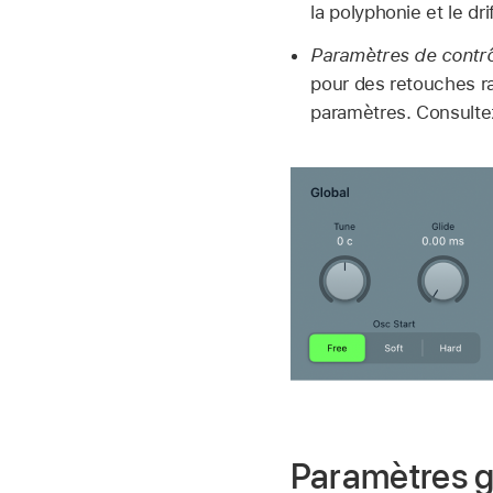
la polyphonie et le dri
Paramètres de contrô
pour des retouches r
paramètres. Consulte
Paramètres 