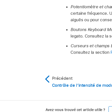
Potentiomètre et ch
certaine fréquence. U
aiguës ou pour conse
Boutons Keyboard Mo
legato. Consultez la 
Curseurs et champs 
Consultez la section
Précédent
Contrôle de l’intensité de mod
Avez-vous trouvé cet article utile ?