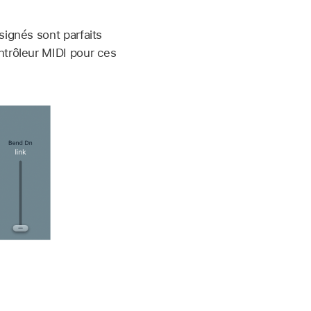
ignés sont parfaits
trôleur MIDI pour ces