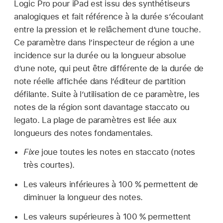
Logic Pro pour iPad est issu des synthétiseurs
analogiques et fait référence à la durée s’écoulant
entre la pression et le relâchement d’une touche.
Ce paramètre dans l’inspecteur de région a une
incidence sur la durée ou la longueur absolue
d’une note, qui peut être différente de la durée de
note réelle affichée dans l’éditeur de partition
défilante. Suite à l’utilisation de ce paramètre, les
notes de la région sont davantage staccato ou
legato. La plage de paramètres est liée aux
longueurs des notes fondamentales.
Fixe
joue toutes les notes en staccato (notes
très courtes).
Les valeurs inférieures à 100 % permettent de
diminuer la longueur des notes.
Les valeurs supérieures à 100 % permettent