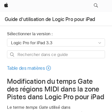
Apple
Guide d’utilisation de Logic Pro pour iPad
Sélectionner la version :
Rechercher
dans
ce
Table des matières
guide
Modification du temps Gate
des régions MIDI dans la zone
Pistes dans Logic Pro pour iPad
Le terme
temps Gate
utilisé dans