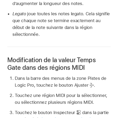
d’augmenter la longueur des notes.
Legato
joue toutes les notes legato. Cela signifie
que chaque note se termine exactement au
début de la note suivante dans la région
sélectionnée.
Modification de la valeur Temps
Gate dans des régions MIDI
Dans la barre des menus de la zone Pistes de
Logic Pro, touchez le bouton Ajuster
.
Touchez une région MIDI pour la sélectionner,
ou sélectionnez plusieurs régions MIDI.
Touchez le bouton Inspecteur
dans la partie