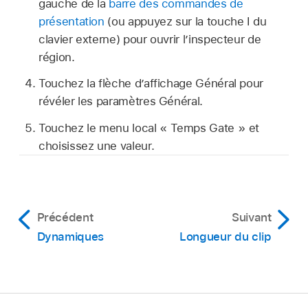
gauche de la
barre des commandes de
présentation
(ou appuyez sur la touche I du
clavier externe) pour ouvrir l’inspecteur de
région.
Touchez la flèche d’affichage Général pour
révéler les paramètres Général.
Touchez le menu local « Temps Gate » et
choisissez une valeur.
Précédent
Suivant
Dynamiques
Longueur du clip