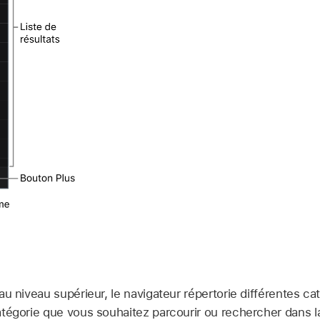
au niveau supérieur, le navigateur répertorie différentes c
tégorie que vous souhaitez parcourir ou rechercher dans l