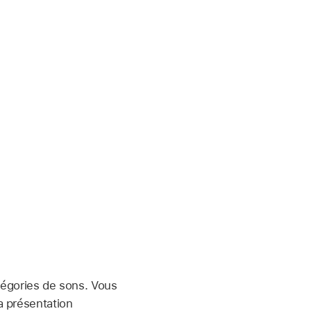
atégories de sons. Vous
a présentation