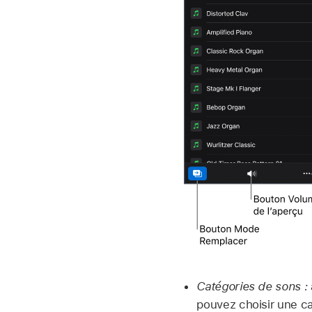
Catégories de sons :
pouvez choisir une ca