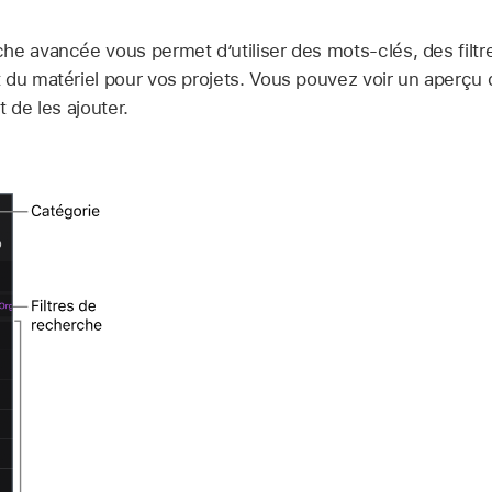
e avancée vous permet d’utiliser des mots-clés, des filtre
 du matériel pour vos projets. Vous pouvez voir un aperçu
 de les ajouter.