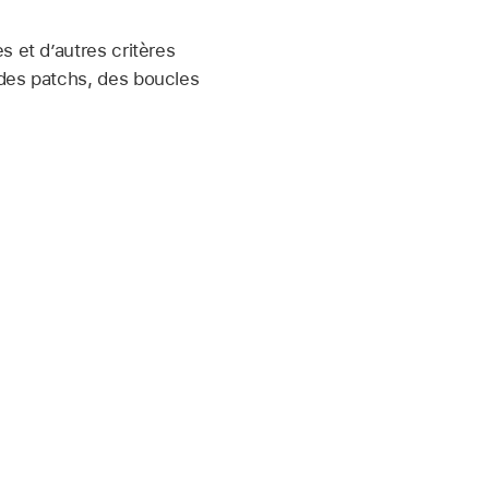
s et d’autres critères
 des patchs, des boucles