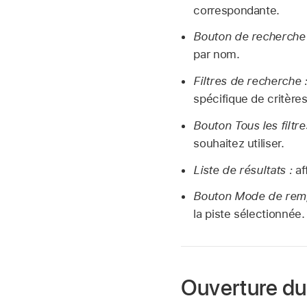
correspondante.
Bouton de recherche 
par nom.
Filtres de recherche 
spécifique de critère
Bouton Tous les filtre
souhaitez utiliser.
Liste de résultats :
af
Bouton Mode de rem
la piste sélectionnée.
Ouverture du