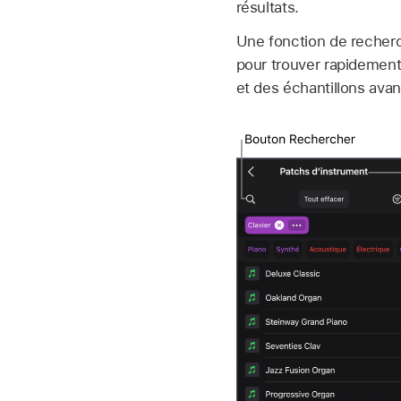
résultats.
Une fonction de recherch
pour trouver rapidement
et des échantillons avant