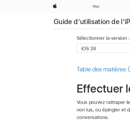
Apple
Mac
Guide d’utilisation de l’
Sélectionner la version :
Table des matières
Effectuer 
Vous pouvez rattraper 
non lus, ou épingler et 
conversations.