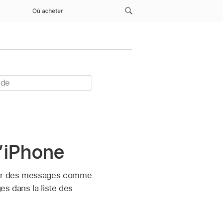
Où acheter
l’iPhone
quer des messages comme
es dans la liste des