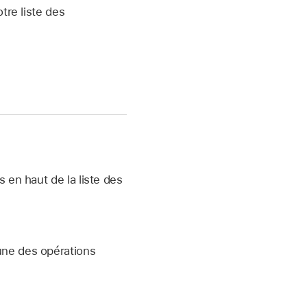
tre liste des
 en haut de la liste des
une des opérations