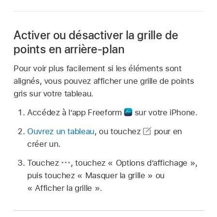
Activer ou désactiver la grille de
points en arrière-plan
Pour voir plus facilement si les éléments sont
alignés, vous pouvez afficher une grille de points
gris sur votre tableau.
Accédez à l’app Freeform
sur votre iPhone.
Ouvrez un tableau
, ou touchez
pour en
créer un.
Touchez
,
touchez « Options d’affichage »,
puis touchez « Masquer la grille » ou
« Afficher la grille ».