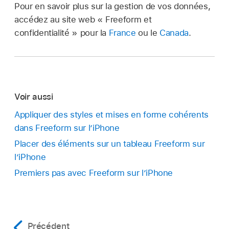
Pour en savoir plus sur la gestion de vos données,
accédez au site web « Freeform et
confidentialité » pour la
France
ou le
Canada
.
Voir aussi
Appliquer des styles et mises en forme cohérents
dans Freeform sur l’iPhone
Placer des éléments sur un tableau Freeform sur
l’iPhone
Premiers pas avec Freeform sur l’iPhone
Précédent