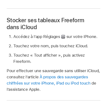
Stocker ses tableaux Freeform
dans iCloud
Accédez à l’app Réglages
sur votre iPhone.
Touchez votre nom, puis touchez iCloud.
Touchez « Tout afficher », puis activez
Freeform.
Pour effectuer une sauvegarde sans utiliser iCloud,
consultez l’article
À propos des sauvegardes
chiffrées sur votre iPhone, iPad ou iPod touch
de
l’assistance Apple.