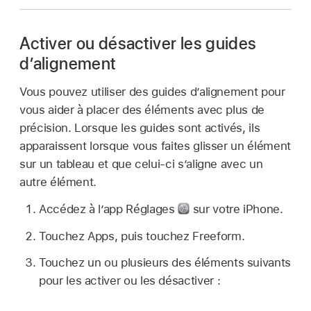
Activer ou désactiver les guides
d’alignement
Vous pouvez utiliser des guides d’alignement pour
vous aider à placer des éléments avec plus de
précision. Lorsque les guides sont activés, ils
apparaissent lorsque vous faites glisser un élément
sur un tableau et que celui-ci s’aligne avec un
autre élément.
Accédez à l’app Réglages
sur votre iPhone.
Touchez Apps, puis touchez Freeform.
Touchez un ou plusieurs des éléments suivants
pour les activer ou les désactiver :