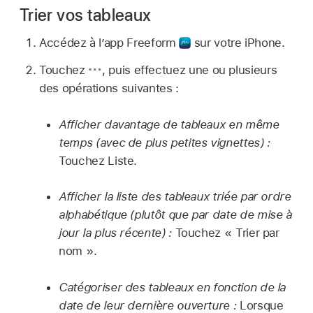
Trier vos tableaux
Accédez à l’app Freeform
sur votre iPhone.
Touchez
,
puis effectuez une ou plusieurs
des opérations suivantes :
Afficher davantage de tableaux en même
temps (avec de plus petites vignettes) :
Touchez Liste.
Afficher la liste des tableaux triée par ordre
alphabétique (plutôt que par date de mise à
jour la plus récente) :
Touchez « Trier par
nom ».
Catégoriser des tableaux en fonction de la
date de leur dernière ouverture :
Lorsque