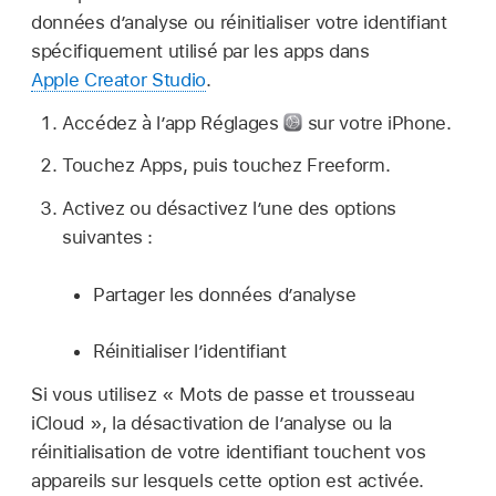
données d’analyse ou réinitialiser votre identifiant
spécifiquement utilisé par les apps dans
Apple Creator Studio
.
Accédez à l’app Réglages
sur votre iPhone.
Touchez Apps, puis touchez Freeform.
Activez ou désactivez l’une des options
suivantes :
Partager les données d’analyse
Réinitialiser l’identifiant
Si vous utilisez « Mots de passe et trousseau
iCloud », la désactivation de l’analyse ou la
réinitialisation de votre identifiant touchent vos
appareils sur lesquels cette option est activée.