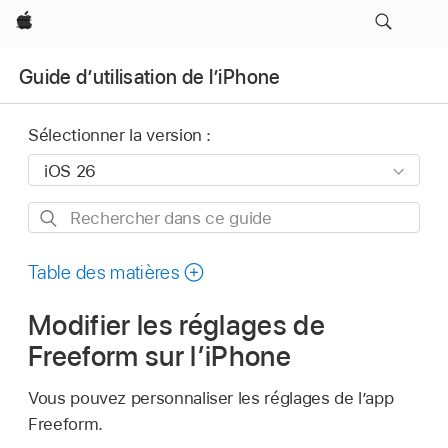
Apple
Guide d’utilisation de l’iPhone
Sélectionner la version :
Rechercher
dans
ce
Table des matières
guide
Modifier les réglages de
Freeform sur l’iPhone
Vous pouvez personnaliser les réglages de l’app
Freeform.