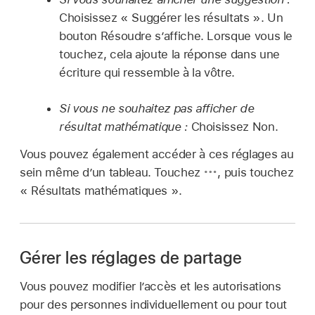
Choisissez « Suggérer les résultats ». Un
bouton Résoudre s’affiche. Lorsque vous le
touchez, cela ajoute la réponse dans une
écriture qui ressemble à la vôtre.
Si vous ne souhaitez pas afficher de
résultat mathématique :
Choisissez Non.
Vous pouvez également accéder à ces réglages au
sein même d’un tableau. Touchez
,
puis touchez
« Résultats mathématiques ».
Gérer les réglages de partage
Vous pouvez modifier l’accès et les autorisations
pour des personnes individuellement ou pour tout