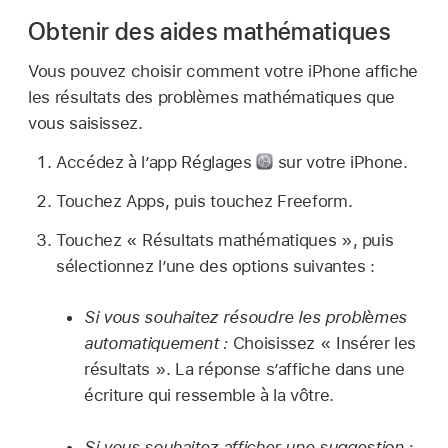
Obtenir des aides mathématiques
Vous pouvez choisir comment votre iPhone affiche
les résultats des problèmes mathématiques que
vous saisissez.
Accédez à l’app Réglages
sur votre iPhone.
Touchez Apps, puis touchez Freeform.
Touchez « Résultats mathématiques », puis
sélectionnez l’une des options suivantes :
Si vous souhaitez résoudre les problèmes
automatiquement :
Choisissez « Insérer les
résultats ». La réponse s’affiche dans une
écriture qui ressemble à la vôtre.
Si vous souhaitez afficher une suggestion :