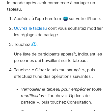
le monde après avoir commencé à partager un
tableau.
Accédez à l’app Freeform
sur votre iPhone.
Ouvrez le tableau
dont vous souhaitez modifier
les réglages de partage.
Touchez
.
Une liste de participants apparaît, indiquant les
personnes qui travaillent sur le tableau.
Touchez « Gérer le tableau partagé », puis
effectuez l’une des opérations suivantes :
Verrouiller le tableau pour empêcher toute
modification :
Touchez « Options de
partage », puis touchez Consultation.