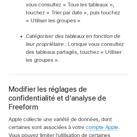
vous consultez « Tous les tableaux »,
touchez « Trier par date », puis touchez
« Utiliser les groupes »
Catégoriser des tableaux en fonction de
leur propriétaire :
Lorsque vous consultez
des tableaux partagés, touchez « Utiliser
les groupes ».
Modifier les réglages de
confidentialité et d’analyse de
Freeform
Apple collecte une variété de données, dont
certaines sont associées à votre
compte Apple
.
Vous pouvez limiter l’utilisation de certaines