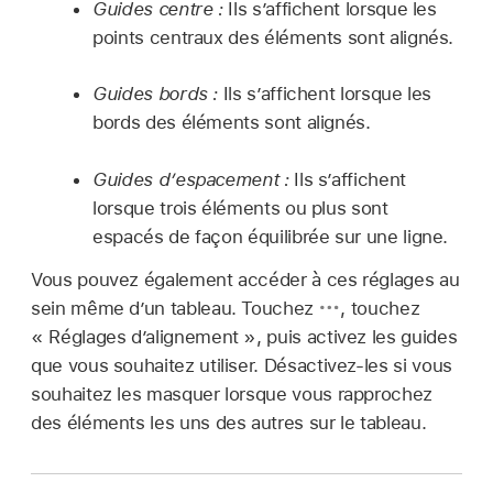
Guides centre :
Ils s’affichent lorsque les
points centraux des éléments sont alignés.
Guides bords :
Ils s’affichent lorsque les
bords des éléments sont alignés.
Guides d’espacement :
Ils s’affichent
lorsque trois éléments ou plus sont
espacés de façon équilibrée sur une ligne.
Vous pouvez également accéder à ces réglages au
sein même d’un tableau. Touchez
,
touchez
« Réglages d’alignement », puis activez les guides
que vous souhaitez utiliser. Désactivez-les si vous
souhaitez les masquer lorsque vous rapprochez
des éléments les uns des autres sur le tableau.