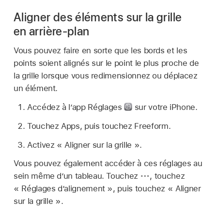
Aligner des éléments sur la grille
en arrière-plan
Vous pouvez faire en sorte que les bords et les
points soient alignés sur le point le plus proche de
la grille lorsque vous redimensionnez ou déplacez
un élément.
Accédez à l’app Réglages
sur votre iPhone.
Touchez Apps, puis touchez Freeform.
Activez « Aligner sur la grille ».
Vous pouvez également accéder à ces réglages au
sein même d’un tableau. Touchez
,
touchez
« Réglages d’alignement », puis touchez « Aligner
sur la grille ».