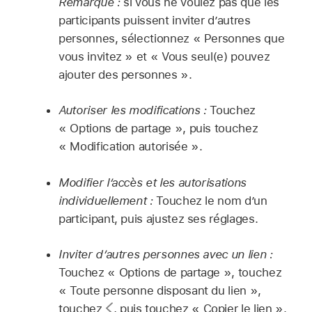
Remarque :
si vous ne voulez pas que les
participants puissent inviter d’autres
personnes, sélectionnez « Personnes que
vous invitez » et « Vous seul(e) pouvez
ajouter des personnes ».
Autoriser les modifications :
Touchez
« Options de partage », puis touchez
« Modification autorisée ».
Modifier l’accès et les autorisations
individuellement :
Touchez le nom d’un
participant, puis ajustez ses réglages.
Inviter d’autres personnes avec un lien :
Touchez « Options de partage », touchez
« Toute personne disposant du lien »,
touchez
,
puis touchez « Copier le lien ».