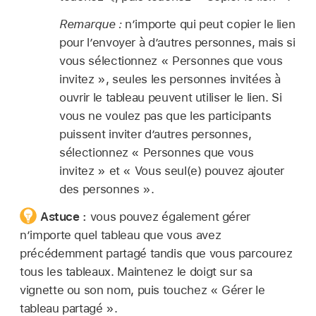
Remarque :
n’importe qui peut copier le lien
pour l’envoyer à d’autres personnes, mais si
vous sélectionnez « Personnes que vous
invitez », seules les personnes invitées à
ouvrir le tableau peuvent utiliser le lien. Si
vous ne voulez pas que les participants
puissent inviter d’autres personnes,
sélectionnez « Personnes que vous
invitez » et « Vous seul(e) pouvez ajouter
des personnes ».
Astuce :
vous pouvez également gérer
n’importe quel tableau que vous avez
précédemment partagé tandis que vous parcourez
tous les tableaux. Maintenez le doigt sur sa
vignette ou son nom, puis touchez « Gérer le
tableau partagé ».