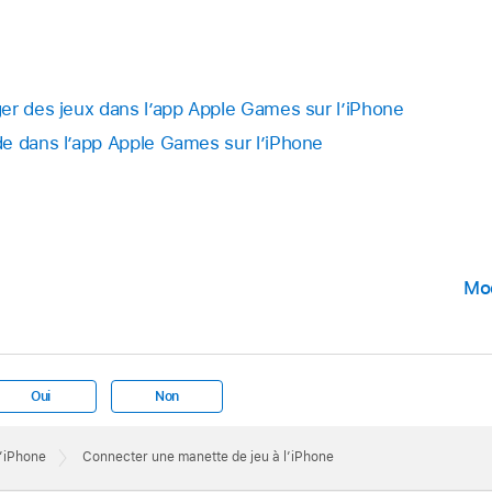
er des jeux dans l’app Apple Games sur l’iPhone
e dans l’app Apple Games sur l’iPhone
Mod
Oui
Non
l’iPhone
Connecter une manette de jeu à l’iPhone