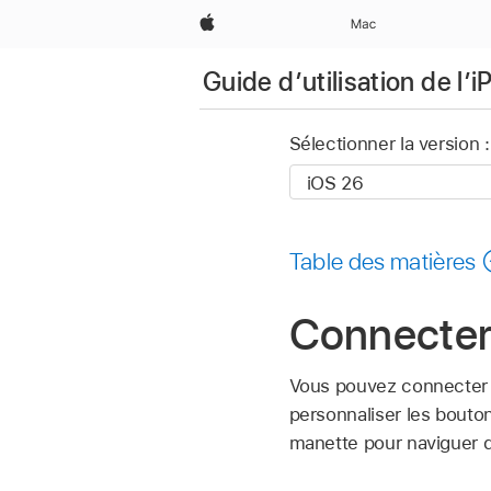
Apple
Mac
Guide d’utilisation de l’
Sélectionner la version :
Table des matières
Connecter 
Vous pouvez connecter u
personnaliser les bouton
manette pour naviguer 