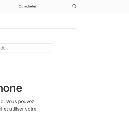
Où acheter
Phone
ne. Vous pouvez
et utiliser votre