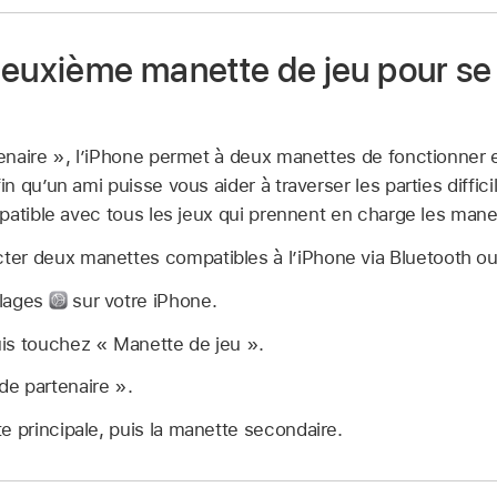
euxième manette de jeu pour se 
naire », l’iPhone permet à deux manettes de fonctionner 
 qu’un ami puisse vous aider à traverser les parties diffici
patible avec tous les jeux qui prennent en charge les mane
er deux manettes compatibles à l’iPhone via Bluetooth ou 
glages
sur votre iPhone.
is touchez « Manette de jeu ».
e partenaire ».
e principale, puis la manette secondaire.