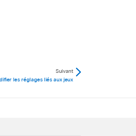
Suivant
ifier les réglages liés aux jeux