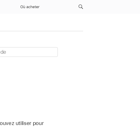
Où acheter
ouvez utiliser pour