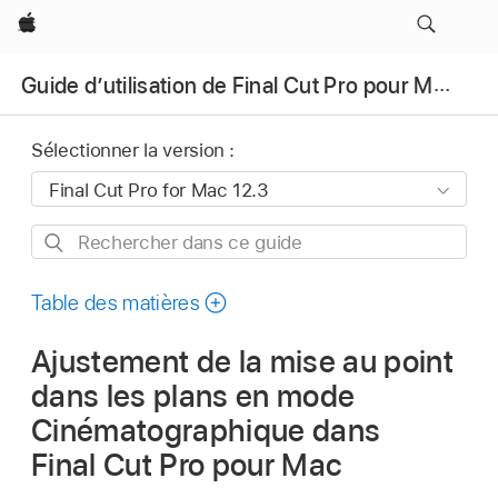
Apple
Guide d’utilisation de Final Cut Pro pour Mac
Sélectionner la version :
Rechercher
dans
ce
Table des matières
guide
Ajustement de la mise au point
dans les plans en mode
Cinématographique dans
Final Cut Pro pour Mac