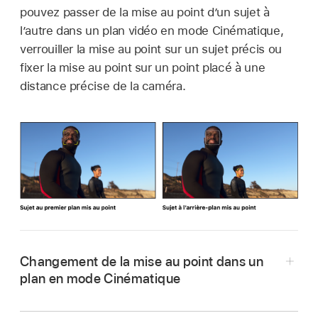
pouvez passer de la mise au point d’un sujet à
l’autre dans un plan vidéo en mode Cinématique,
verrouiller la mise au point sur un sujet précis ou
fixer la mise au point sur un point placé à une
distance précise de la caméra.
Changement de la mise au point dans un
plan en mode Cinématique
Dans la
timeline
de Final Cut Pro, placez la
tête