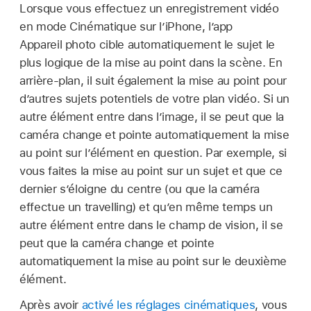
Lorsque vous effectuez un enregistrement vidéo
en mode Cinématique sur l’iPhone, l’app
Appareil photo cible automatiquement le sujet le
plus logique de la mise au point dans la scène. En
arrière-plan, il suit également la mise au point pour
d’autres sujets potentiels de votre plan vidéo. Si un
autre élément entre dans l’image, il se peut que la
caméra change et pointe automatiquement la mise
au point sur l’élément en question. Par exemple, si
vous faites la mise au point sur un sujet et que ce
dernier s’éloigne du centre (ou que la caméra
effectue un travelling) et qu’en même temps un
autre élément entre dans le champ de vision, il se
peut que la caméra change et pointe
automatiquement la mise au point sur le deuxième
élément.
Après avoir
activé les réglages cinématiques
, vous