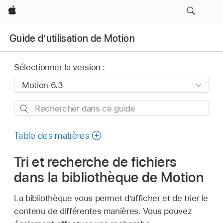
Apple
Guide d’utilisation de Motion
Sélectionner la version :
Rechercher
dans
ce
Table des matières
guide
Tri et recherche de fichiers
dans la bibliothèque de Motion
La bibliothèque vous permet d’afficher et de trier le
contenu de différentes manières. Vous pouvez