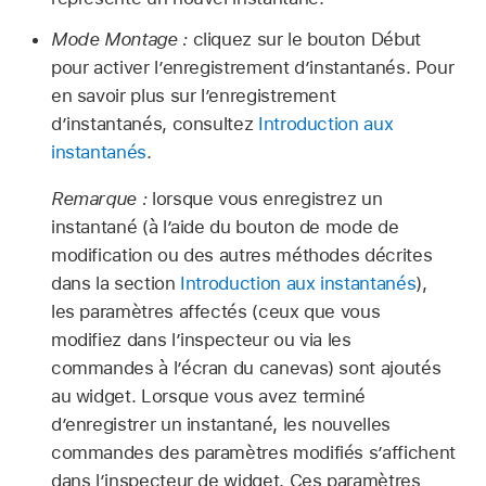
Mode Montage :
cliquez sur le bouton Début
pour activer l’enregistrement d’instantanés. Pour
en savoir plus sur l’enregistrement
d’instantanés, consultez
Introduction aux
instantanés
.
Remarque :
lorsque vous enregistrez un
instantané (à l’aide du bouton de mode de
modification ou des autres méthodes décrites
dans la section
Introduction aux instantanés
),
les paramètres affectés (ceux que vous
modifiez dans l’inspecteur ou via les
commandes à l’écran du canevas) sont ajoutés
au widget. Lorsque vous avez terminé
d’enregistrer un instantané, les nouvelles
commandes des paramètres modifiés s’affichent
dans l’inspecteur de widget. Ces paramètres