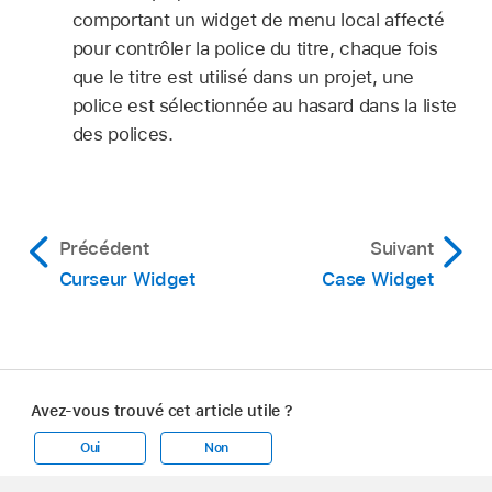
comportant un widget de menu local affecté
pour contrôler la police du titre, chaque fois
que le titre est utilisé dans un projet, une
police est sélectionnée au hasard dans la liste
des polices.
Précédent
Suivant
Curseur Widget
Case Widget
Avez-vous trouvé cet article utile ?
Oui
Non
Apple