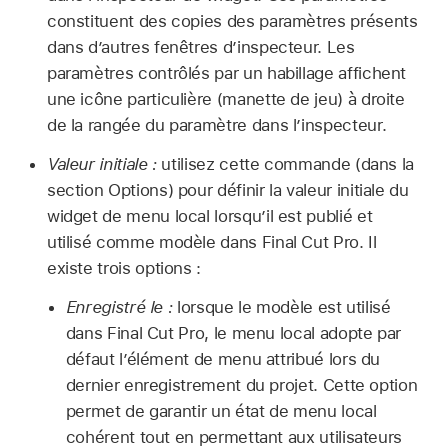
constituent des copies des paramètres présents
dans d’autres fenêtres d’inspecteur. Les
paramètres contrôlés par un habillage affichent
une icône particulière (manette de jeu) à droite
de la rangée du paramètre dans l’inspecteur.
Valeur initiale :
utilisez cette commande (dans la
section Options) pour définir la valeur initiale du
widget de menu local lorsqu’il est publié et
utilisé comme modèle dans Final Cut Pro. Il
existe trois options :
Enregistré le :
lorsque le modèle est utilisé
dans Final Cut Pro, le menu local adopte par
défaut l’élément de menu attribué lors du
dernier enregistrement du projet. Cette option
permet de garantir un état de menu local
cohérent tout en permettant aux utilisateurs