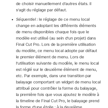
de choisir manuellement d’autres états. il
s’agit du réglage par défaut.
Séquentiel :
le réglage de ce menu local
change en adoptant les différents éléments
de menu disponibles chaque fois que le
modèle est utilisé (au sein d’un projet) dans
Final Cut Pro. Lors de la première utilisation
du modèle, ce menu local adopte par défaut
le premier élément de menu. Lors de
l’utilisation suivante du modèle, le menu local
est réglé sur le deuxième élément de menu,
etc. Par exemple, dans une transition par
balayage comportant un widget de menu local
attribué pour contrôler la forme du balayage,
la première fois que vous ajoutez le modèle à
la timeline de Final Cut Pro, le balayage prend
la forme d’une étoile ; à la deuxième