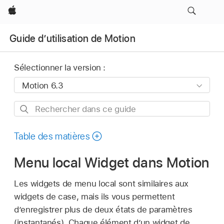
Apple
Guide d’utilisation de Motion
Sélectionner la version :
Rechercher
dans
ce
Table des matières
guide
Menu local Widget dans Motion
Les widgets de menu local sont similaires aux
widgets de case, mais ils vous permettent
d’enregistrer plus de deux états de paramètres
(instantanés). Chaque élément d’un widget de