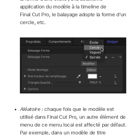
application du modèle à la timeline de
Final Cut Pro, le balayage adopte la forme d’un
cercle, etc.
Aléatoire :
chaque fois que le modèle est
utilisé dans Final Cut Pro, un autre élément de
menu de ce menu local est affecté par défaut.
Par exemple, dans un modèle de titre