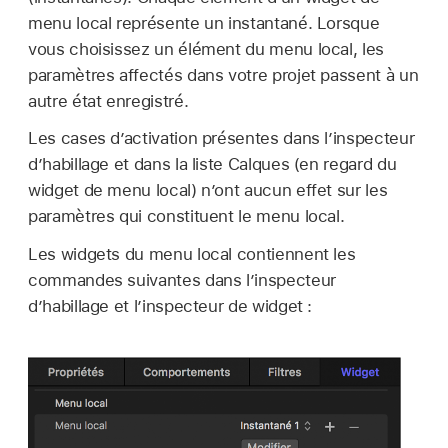
menu local représente un instantané. Lorsque
vous choisissez un élément du menu local, les
paramètres affectés dans votre projet passent à un
autre état enregistré.
Les cases d’activation présentes dans l’inspecteur
d’habillage et dans la liste Calques (en regard du
widget de menu local) n’ont aucun effet sur les
paramètres qui constituent le menu local.
Les widgets du menu local contiennent les
commandes suivantes dans l’inspecteur
d’habillage et l’inspecteur de widget :