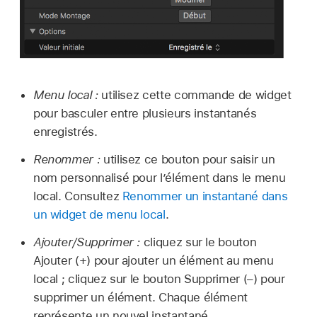
Menu local :
utilisez cette commande de widget
pour basculer entre plusieurs instantanés
enregistrés.
Renommer :
utilisez ce bouton pour saisir un
nom personnalisé pour l’élément dans le menu
local. Consultez
Renommer un instantané dans
un widget de menu local
.
Ajouter/Supprimer :
cliquez sur le bouton
Ajouter (+) pour ajouter un élément au menu
local ; cliquez sur le bouton Supprimer (–) pour
supprimer un élément. Chaque élément
représente un nouvel instantané.