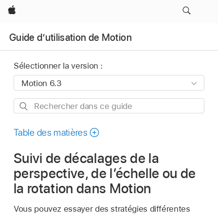
Apple
Guide d’utilisation de Motion
Sélectionner la version :
Rechercher
dans
ce
Table des matières
guide
Suivi de décalages de la
perspective, de l’échelle ou de
la rotation dans Motion
Vous pouvez essayer des stratégies différentes