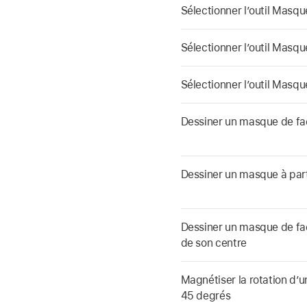
Sélectionner l’outil Masqu
Sélectionner l’outil Masque
Sélectionner l’outil Masqu
Dessiner un masque de fa
Dessiner un masque à part
Dessiner un masque de faç
de son centre
Magnétiser la rotation d’
45 degrés