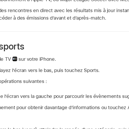
s rencontres en direct avec les résultats mis à jour insta
ccéder à des émissions d’avant et d’après-match.
 sports
ple TV
sur votre iPhone.
ayez l’écran vers le bas, puis touchez Sports.
opérations suivantes :
de l’écran vers la gauche pour parcourir les évènements su
ement pour obtenir davantage d’informations ou touchez 