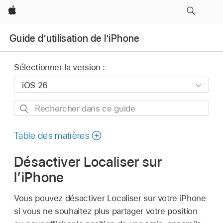
Apple
Guide d’utilisation de l’iPhone
Sélectionner la version :
Rechercher
dans
ce
Table des matières
guide
Désactiver Localiser sur
l’iPhone
Vous pouvez désactiver Localiser sur votre iPhone
si vous ne souhaitez plus partager votre position