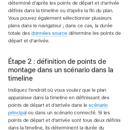
déterminé d’après les points de départ et d’arrivée
définis dans la timeline ou d’après la fin du plan.
Vous pouvez également sélectionner plusieurs
plans dans le navigateur ; dans ce cas, la durée
totale des
données source
détermine les points de
départ et d’arrivée.
Étape 2 : définition de points de
montage dans un scénario dans la
timeline
Indiquez l’endroit où vous voulez que le plan
apparaisse dans la timeline en définissant des
points de départ et d’arrivée dans le
scénario
principal
ou dans un scénario connecté. Si les
points de départ et d’arrivée sont tous deux définis
dans la timeline, ils déterminent la durée du