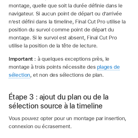
montage, quelle que soit la durée définie dans le
navigateur. Si aucun point de départ ou d’arrivée
n’est défini dans la timeline, Final Cut Pro utilise la
position du survol comme point de départ du
montage. Si le survol est absent, Final Cut Pro
utilise la position de la tête de lecture.
Important :
à quelques exceptions près, le
montage à trois points nécessite des
plages de
sélection
, et non des sélections de plan.
Étape 3 : ajout du plan ou de la
sélection source à la timeline
Vous pouvez opter pour un montage par insertion,
connexion ou écrasement.