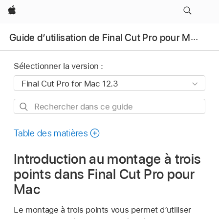
Apple
Guide d’utilisation de Final Cut Pro pour Mac
Sélectionner la version :
Rechercher
dans
ce
Table des matières
guide
Introduction au montage à trois
points dans Final Cut Pro pour
Mac
Le montage à trois points vous permet d’utiliser