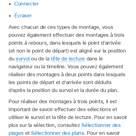
Connecter
Écraser
Avec chacun de ces types de montage, vous
pouvez également effectuer des montages à trois
points
à rebours
, dans lesquels le point d’arrivée
(et non le point de départ) est aligné sur la position
du
survol
ou de la
tête de lecture
dans le
navigateur ou la timeline. Vous pouvez également
réaliser des montages à deux points dans lesquels
les points de départ et d’arrivée sont déduits
d’après la position du survol et la durée du plan.
Pour réaliser des montages à trois points, il est
important de savoir effectuer des sélections et
utiliser le survol et la tête de lecture. Pour en savoir
plus sur la sélection, consultez
Sélectionner des
plages
et
Sélectionner des plans
. Pour en savoir