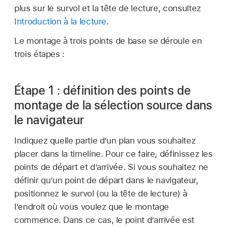
plus sur le survol et la tête de lecture, consultez
Introduction à la lecture
.
Le montage à trois points de base se déroule en
trois étapes :
Étape 1 : définition des points de
montage de la sélection source dans
le navigateur
Indiquez quelle partie d’un plan vous souhaitez
placer dans la timeline. Pour ce faire, définissez les
points de départ et d’arrivée. Si vous souhaitez ne
définir qu’un point de départ dans le navigateur,
positionnez le survol (ou la tête de lecture) à
l’endroit où vous voulez que le montage
commence. Dans ce cas, le point d’arrivée est