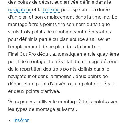
des points de départ et d’arrivée définis dans le
navigateur
et la
timeline
pour spécifier la durée
d’un plan et son emplacement dans la timeline. Le
montage à trois points tire son nom du fait que
seuls trois points de montage sont nécessaires
pour définir la partie du plan source à utiliser et
l’emplacement de ce plan dans la timeline.
Final Cut Pro déduit automatiquement le quatrième
point de montage. Le résultat du montage dépend
de la répartition des trois points définis dans le
navigateur et dans la timeline : deux points de
départ et un point d’arrivée ou un point de départ
et deux points d’arrivée.
Vous pouvez utiliser le montage à trois points avec
les types de montage suivants :
Insérer