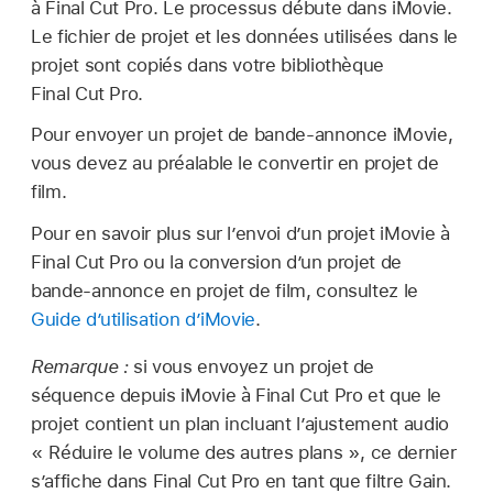
à Final Cut Pro. Le processus débute dans iMovie.
Le fichier de projet et les données utilisées dans le
projet sont copiés dans votre bibliothèque
Final Cut Pro.
Pour envoyer un projet de bande-annonce iMovie,
vous devez au préalable le convertir en projet de
film.
Pour en savoir plus sur l’envoi d’un projet iMovie à
Final Cut Pro ou la conversion d’un projet de
bande-annonce en projet de film, consultez le
Guide d’utilisation d’iMovie
.
Remarque :
si vous envoyez un projet de
séquence depuis iMovie à Final Cut Pro et que le
projet contient un plan incluant l’ajustement audio
« Réduire le volume des autres plans », ce dernier
s’affiche dans Final Cut Pro en tant que filtre Gain.