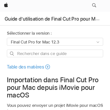
Apple
Guide d’utilisation de Final Cut Pro pour Mac
Sélectionner la version :
Rechercher
dans
ce
Table des matières
guide
Importation dans Final Cut Pro
pour Mac depuis iMovie pour
macOS
Vous pouvez envoyer un projet iMovie pour macOS