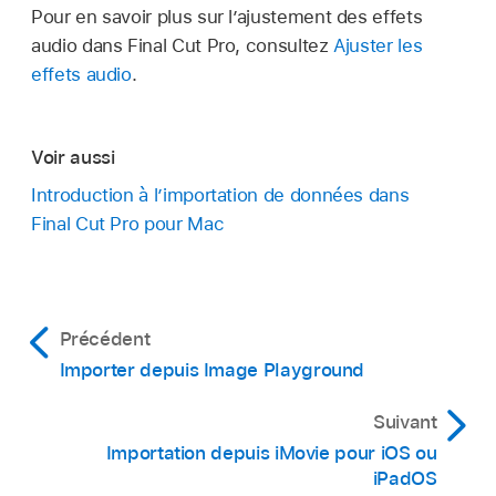
Pour en savoir plus sur l’ajustement des effets
audio dans Final Cut Pro, consultez
Ajuster les
effets audio
.
Voir aussi
Introduction à l’importation de données dans
Final Cut Pro pour Mac
Précédent
Importer depuis Image Playground
Suivant
Importation depuis iMovie pour iOS ou
iPadOS