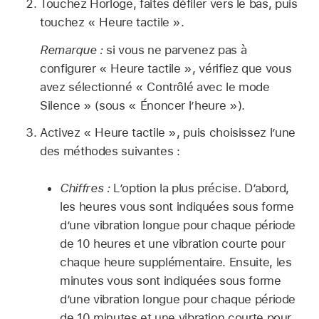
Touchez Horloge, faites défiler vers le bas, puis
touchez « Heure tactile ».
Remarque :
si vous ne parvenez pas à
configurer « Heure tactile », vérifiez que vous
avez sélectionné « Contrôlé avec le mode
Silence » (sous « Énoncer l’heure »).
Activez « Heure tactile », puis choisissez l’une
des méthodes suivantes :
Chiffres :
L’option la plus précise. D’abord,
les heures vous sont indiquées sous forme
d’une vibration longue pour chaque période
de 10 heures et une vibration courte pour
chaque heure supplémentaire. Ensuite, les
minutes vous sont indiquées sous forme
d’une vibration longue pour chaque période
de 10 minutes et une vibration courte pour