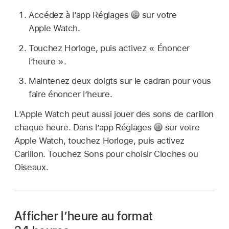
Accédez à l’app Réglages
sur votre
Apple Watch.
Touchez Horloge, puis activez « Énoncer
l’heure ».
Maintenez deux doigts sur le cadran pour vous
faire énoncer l’heure.
L’Apple Watch peut aussi jouer des sons de carillon
chaque heure. Dans l’app Réglages
sur votre
Apple Watch, touchez Horloge, puis activez
Carillon. Touchez Sons pour choisir Cloches ou
Oiseaux.
Afficher l’heure au format