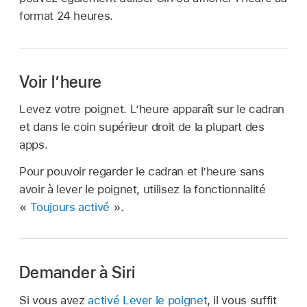
format 24 heures.
Voir l’heure
Levez votre poignet. L’heure apparaît sur le cadran
et dans le coin supérieur droit de la plupart des
apps.
Pour pouvoir regarder le cadran et l’heure sans
avoir à lever le poignet, utilisez la fonctionnalité
«
Toujours activé
».
Demander à Siri
Si vous avez
activé Lever le poignet
, il vous suffit