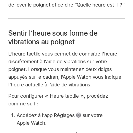
de lever le poignet et de dire
“Quelle heure est-il ?”
Sentir l’heure sous forme de
vibrations au poignet
L’heure tactile vous permet de connaître l’heure
discrètement à l’aide de vibrations sur votre
poignet. Lorsque vous maintenez deux doigts
appuyés sur le cadran, l’Apple Watch vous indique
l’heure actuelle à l’aide de vibrations.
Pour configurer « Heure tactile », procédez
comme suit :
Accédez à l’app Réglages
sur votre
Apple Watch.