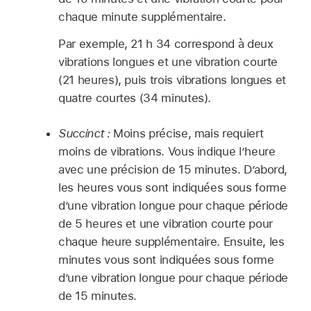
chaque minute supplémentaire.
Par exemple, 21 h 34 correspond à deux
vibrations longues et une vibration courte
(21 heures), puis trois vibrations longues et
quatre courtes (34 minutes).
Succinct :
Moins précise, mais requiert
moins de vibrations. Vous indique l’heure
avec une précision de 15 minutes. D’abord,
les heures vous sont indiquées sous forme
d’une vibration longue pour chaque période
de 5 heures et une vibration courte pour
chaque heure supplémentaire. Ensuite, les
minutes vous sont indiquées sous forme
d’une vibration longue pour chaque période
de 15 minutes.