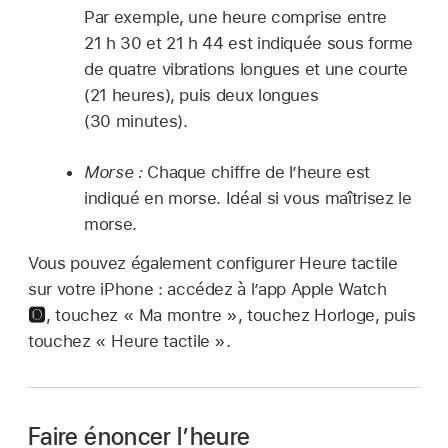
Par exemple, une heure comprise entre
21 h 30 et 21 h 44 est indiquée sous forme
de quatre vibrations longues et une courte
(21 heures), puis deux longues
(30 minutes).
Morse :
Chaque chiffre de l’heure est
indiqué en morse. Idéal si vous maîtrisez le
morse.
Vous pouvez également configurer Heure tactile
sur votre iPhone : accédez à l’app Apple Watch
,
touchez « Ma montre », touchez Horloge, puis
touchez « Heure tactile ».
Faire énoncer l’heure