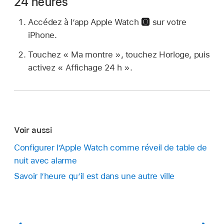
24 heures
Accédez à l’app Apple Watch
sur votre
iPhone.
Touchez « Ma montre », touchez Horloge, puis
activez « Affichage 24 h ».
Voir aussi
Configurer l’Apple Watch comme réveil de table de
nuit avec alarme
Savoir l’heure qu’il est dans une autre ville