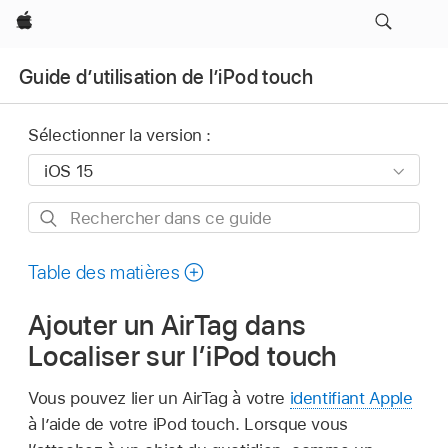
Apple
Guide d’utilisation de l’iPod touch
Sélectionner la version :
Rechercher
dans
ce
Table des matières
guide
Ajouter un AirTag dans
Localiser sur l’iPod touch
Vous pouvez lier un AirTag à votre
identifiant Apple
à l’aide de votre iPod touch. Lorsque vous