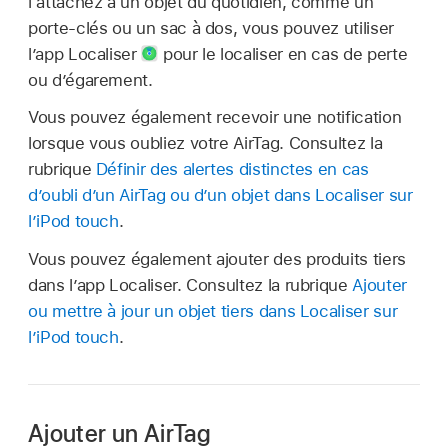
l‘attachez à un objet du quotidien, comme un
porte-clés ou un sac à dos, vous pouvez utiliser
l’app Localiser
pour le localiser en cas de perte
ou d’égarement.
Vous pouvez également recevoir une notification
lorsque vous oubliez votre AirTag. Consultez la
rubrique
Définir des alertes distinctes en cas
d’oubli d’un AirTag ou d’un objet dans Localiser sur
l’iPod touch
.
Vous pouvez également ajouter des produits tiers
dans l’app Localiser. Consultez la rubrique
Ajouter
ou mettre à jour un objet tiers dans Localiser sur
l’iPod touch
.
Ajouter un AirTag