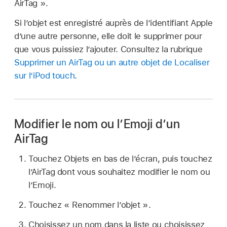
AirTag ».
Si l’objet est enregistré auprès de l’identifiant Apple
d’une autre personne, elle doit le supprimer pour
que vous puissiez l’ajouter. Consultez la rubrique
Supprimer un AirTag ou un autre objet de Localiser
sur l’iPod touch
.
Modifier le nom ou l’Emoji d’un
AirTag
Touchez Objets en bas de l’écran, puis touchez
l’AirTag dont vous souhaitez modifier le nom ou
l’Emoji.
Touchez « Renommer l’objet ».
Choisissez un nom dans la liste ou choisissez