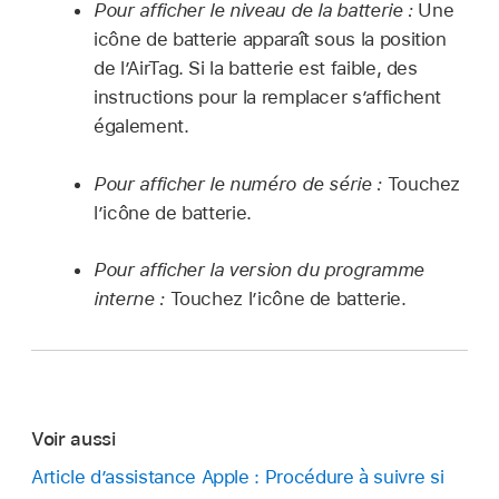
Pour afficher le niveau de la batterie :
Une
icône de batterie apparaît sous la position
de l’AirTag. Si la batterie est faible, des
instructions pour la remplacer s’affichent
également.
Pour afficher le numéro de série :
Touchez
l’icône de batterie.
Pour afficher la version du programme
interne :
Touchez l’icône de batterie.
Voir aussi
Article d’assistance Apple : Procédure à suivre si