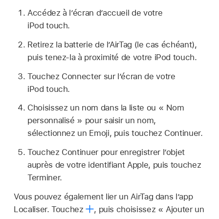
Accédez à l’écran d’accueil de votre
iPod touch.
Retirez la batterie de l’AirTag (le cas échéant),
puis tenez-la à proximité de votre iPod touch.
Touchez Connecter sur l’écran de votre
iPod touch.
Choisissez un nom dans la liste ou « Nom
personnalisé » pour saisir un nom,
sélectionnez un Emoji, puis touchez Continuer.
Touchez Continuer pour enregistrer l’objet
auprès de votre identifiant Apple, puis touchez
Terminer.
Vous pouvez également lier un AirTag dans l’app
Localiser. Touchez
,
puis choisissez « Ajouter un