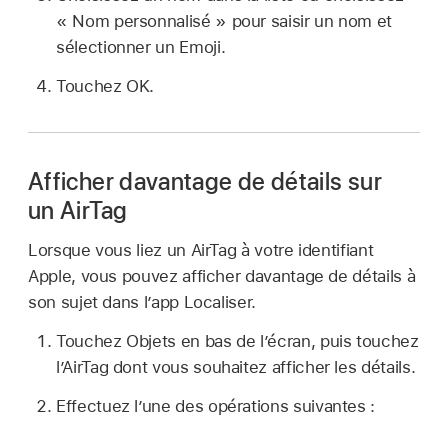
« Nom personnalisé » pour saisir un nom et
sélectionner un Emoji.
Touchez OK.
Afficher davantage de détails sur
un AirTag
Lorsque vous liez un AirTag à votre identifiant
Apple, vous pouvez afficher davantage de détails à
son sujet dans l’app Localiser.
Touchez Objets en bas de l’écran, puis touchez
l’AirTag dont vous souhaitez afficher les détails.
Effectuez l’une des opérations suivantes :