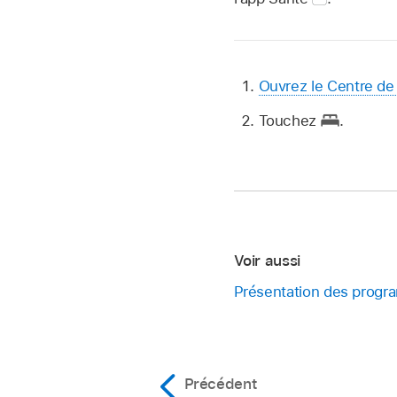
Ouvrez le Centre de
Touchez
.
Voir aussi
Présentation des progr
Précédent