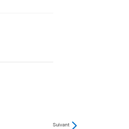
Suivant