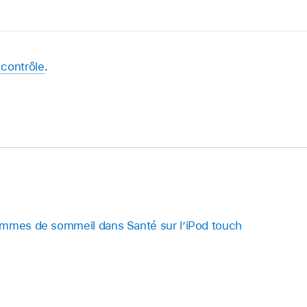
 contrôle
.
ammes de sommeil dans Santé sur l’iPod touch