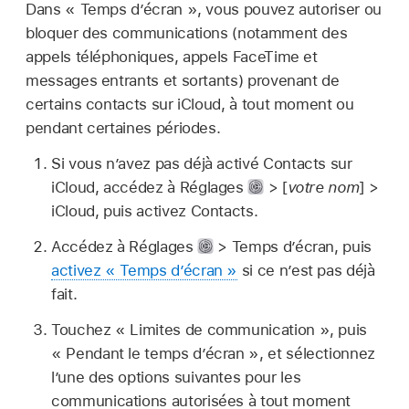
Dans « Temps d’écran », vous pouvez autoriser ou
bloquer des communications (notamment des
appels téléphoniques, appels FaceTime et
messages entrants et sortants) provenant de
certains contacts sur iCloud, à tout moment ou
pendant certaines périodes.
Si vous n’avez pas déjà activé Contacts sur
iCloud, accédez à Réglages
> [
votre nom
] >
iCloud, puis activez Contacts.
Accédez à Réglages
> Temps d’écran, puis
activez « Temps d’écran »
si ce n’est pas déjà
fait.
Touchez « Limites de communication », puis
« Pendant le temps d’écran », et sélectionnez
l’une des options suivantes pour les
communications autorisées à tout moment