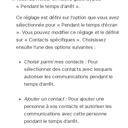
« Pendant le temps d’arrêt ».
Ce réglage est défini sur l’option que vous avez
sélectionnée pour « Pendant le temps d’écran
». Vous pouvez modifier ce réglage et le définir
sur « Contacts spécifiques ». Choisissez
ensuite l’une des options suivantes :
Choisir parmi mes contacts :
Pour
sélectionner des contacts avec lesquels
autoriser les communications pendant le
temps d’arrêt.
Ajouter un contact :
Pour ajouter une
personne à vos contacts et autoriser les
communications avec cette personne
pendant le temps d’arrêt.