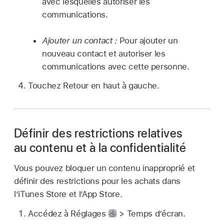
avec lesquelles autoriser les
communications.
Ajouter un contact :
Pour ajouter un
nouveau contact et autoriser les
communications avec cette personne.
Touchez Retour en haut à gauche.
Définir des restrictions relatives
au contenu et à la confidentialité
Vous pouvez bloquer un contenu inapproprié et
définir des restrictions pour les achats dans
l’iTunes Store et l’App Store.
Accédez à Réglages
> Temps d’écran.