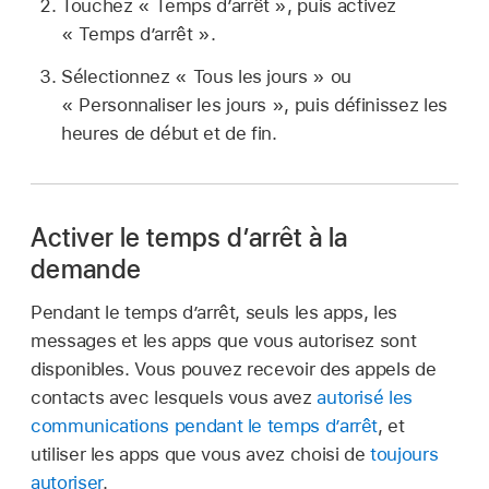
Touchez « Temps d’arrêt », puis activez
« Temps d’arrêt ».
Sélectionnez « Tous les jours » ou
« Personnaliser les jours », puis définissez les
heures de début et de fin.
Activer le temps d’arrêt à la
demande
Pendant le temps d’arrêt, seuls les apps, les
messages et les apps que vous autorisez sont
disponibles. Vous pouvez recevoir des appels de
contacts avec lesquels vous avez
autorisé les
communications pendant le temps d’arrêt
, et
utiliser les apps que vous avez choisi de
toujours
autoriser
.