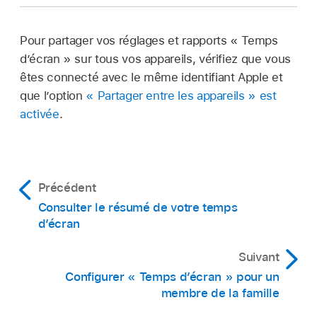
Pour partager vos réglages et rapports « Temps
d’écran » sur tous vos appareils, vérifiez que vous
êtes connecté avec le même identifiant Apple et
que l’option
« Partager entre les appareils » est
activée
.
Précédent
Consulter le résumé de votre temps
d’écran
Suivant
Configurer « Temps d’écran » pour un
membre de la famille