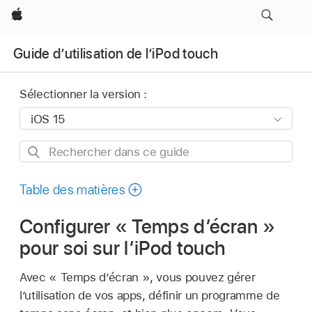
Apple
Guide d’utilisation de l’iPod touch
Sélectionner la version :
Rechercher
dans
ce
Table des matières
guide
Configurer « Temps d’écran »
pour soi sur l’iPod touch
Avec « Temps d’écran », vous pouvez gérer
l’utilisation de vos apps, définir un programme de