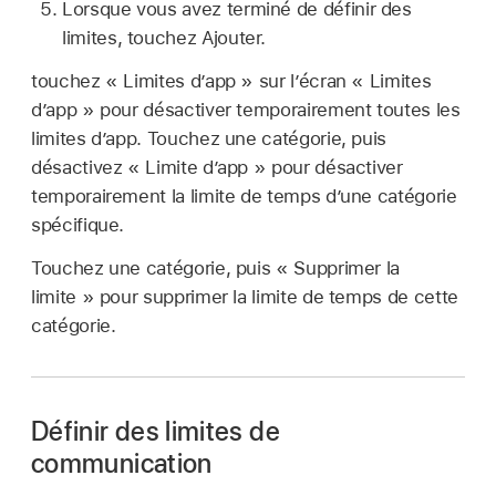
Lorsque vous avez terminé de définir des
limites, touchez Ajouter.
touchez « Limites d’app » sur l’écran « Limites
d’app » pour désactiver temporairement toutes les
limites d’app. Touchez une catégorie, puis
désactivez « Limite d’app » pour désactiver
temporairement la limite de temps d’une catégorie
spécifique.
Touchez une catégorie, puis « Supprimer la
limite » pour supprimer la limite de temps de cette
catégorie.
Définir des limites de
communication