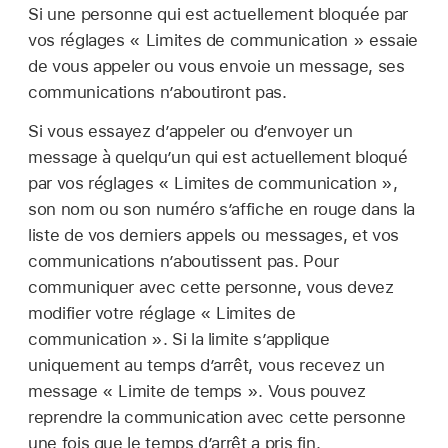
Si une personne qui est actuellement bloquée par
vos réglages « Limites de communication » essaie
de vous appeler ou vous envoie un message, ses
communications n’aboutiront pas.
Si vous essayez d’appeler ou d’envoyer un
message à quelqu’un qui est actuellement bloqué
par vos réglages « Limites de communication »,
son nom ou son numéro s’affiche en rouge dans la
liste de vos derniers appels ou messages, et vos
communications n’aboutissent pas. Pour
communiquer avec cette personne, vous devez
modifier votre réglage « Limites de
communication ». Si la limite s’applique
uniquement au temps d’arrêt, vous recevez un
message « Limite de temps ». Vous pouvez
reprendre la communication avec cette personne
une fois que le temps d’arrêt a pris fin.