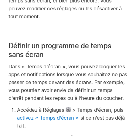
temps sans écran, et bien plus encore. Vous
pouvez modifier ces réglages ou les désactiver à
tout moment.
Définir un programme de temps
sans écran
Dans « Temps d’écran », vous pouvez bloquer les
apps et notifications lorsque vous souhaitez ne pas
passer de temps devant des écrans. Par exemple,
vous pourriez avoir envie de définir un temps
d’arrêt pendant les repas ou à l’heure du coucher.
Accédez à Réglages
> Temps d’écran, puis
activez « Temps d’écran »
si ce n’est pas déjà
fait.