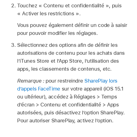
Touchez « Contenu et confidentialité », puis
« Activer les restrictions ».
Vous pouvez également définir un code à saisir
pour pouvoir modifier les réglages.
Sélectionnez des options afin de définir les
autorisations de contenu pour les achats dans
l’iTunes Store et l’App Store, l’utilisation des
apps, les classements de contenus, etc.
Remarque :
pour restreindre
SharePlay lors
d’appels FaceTime
sur votre appareil (iOS 15.1
ou ultérieur), accédez à Réglages > Temps
d’écran > Contenu et confidentialité > Apps
autorisées, puis désactivez l’option SharePlay.
Pour autoriser SharePlay, activez l’option.