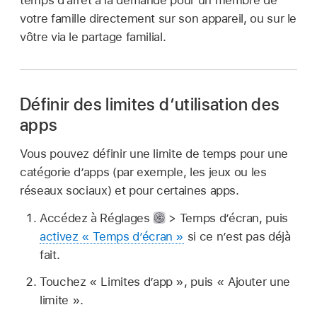
temps d’arrêt à la demande pour un membre de
votre famille directement sur son appareil, ou sur le
vôtre via le partage familial.
Définir des limites d’utilisation des
apps
Vous pouvez définir une limite de temps pour une
catégorie d’apps (par exemple, les jeux ou les
réseaux sociaux) et pour certaines apps.
Accédez à Réglages
> Temps d’écran, puis
activez « Temps d’écran »
si ce n’est pas déjà
fait.
Touchez « Limites d’app », puis « Ajouter une
limite ».