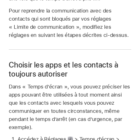
Pour reprendre la communication avec des
contacts qui sont bloqués par vos réglages
« Limite de communication », modifiez les
réglages en suivant les étapes décrites ci-dessus.
Choisir les apps et les contacts à
toujours autoriser
Dans « Temps d’écran », vous pouvez préciser les
apps pouvant être utilisées à tout moment ainsi
que les contacts avec lesquels vous pouvez
communiquer en toutes circonstances, même
pendant le temps d’arrêt (en cas d’urgence, par
exemple).
Accédez à Réglages
> Temps d’écran >