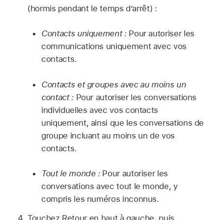
(hormis pendant le temps d’arrêt) :
Contacts uniquement :
Pour autoriser les
communications uniquement avec vos
contacts.
Contacts et groupes avec au moins un
contact :
Pour autoriser les conversations
individuelles avec vos contacts
uniquement, ainsi que les conversations de
groupe incluant au moins un de vos
contacts.
Tout le monde :
Pour autoriser les
conversations avec tout le monde, y
compris les numéros inconnus.
Touchez Retour en haut à gauche, puis