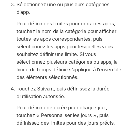
Sélectionnez une ou plusieurs catégories
d’app.
Pour définir des limites pour certaines apps,
touchez le nom de la catégorie pour afficher
toutes les apps correspondantes, puis
sélectionnez les apps pour lesquelles vous
souhaitez définir une limite. Si vous
sélectionnez plusieurs catégories ou apps, la
limite de temps définie s’applique à l’ensemble
des éléments sélectionnés.
Touchez Suivant, puis définissez la durée
d’utilisation autorisée.
Pour définir une durée pour chaque jour,
touchez « Personnaliser les jours », puis
définissez des limites pour des jours précis.