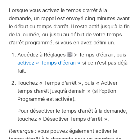
Lorsque vous activez le temps d’arrêt à la
demande, un rappel est envoyé cinq minutes avant
le début du temps d’arrêt. Il reste actif jusqu’à la fin
de la journée, ou jusqu’au début de votre temps
d’arrêt programmé, si vous en avez défini un.
Accédez à Réglages
> Temps d’écran, puis
activez « Temps d’écran »
si ce n’est pas déjà
fait.
Touchez « Temps d’arrêt », puis « Activer
temps d’arrêt jusqu’à demain » (si l’option
Programmé est activée).
Pour désactiver le temps d’arrêt à la demande,
touchez « Désactiver Temps d’arrêt ».
Remarque :
vous pouvez également activer le