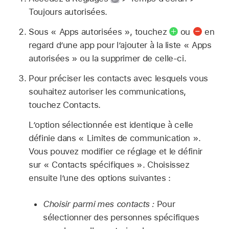
Toujours autorisées.
Sous « Apps autorisées », touchez
ou
en
regard d’une app pour l’ajouter à la liste « Apps
autorisées » ou la supprimer de celle-ci.
Pour préciser les contacts avec lesquels vous
souhaitez autoriser les communications,
touchez Contacts.
L’option sélectionnée est identique à celle
définie dans « Limites de communication ».
Vous pouvez modifier ce réglage et le définir
sur « Contacts spécifiques ». Choisissez
ensuite l’une des options suivantes :
Choisir parmi mes contacts :
Pour
sélectionner des personnes spécifiques