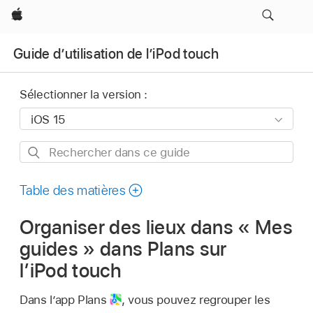
Apple
Guide d’utilisation de l’iPod touch
Sélectionner la version :
Rechercher
dans
ce
Table des matières
guide
Organiser des lieux dans « Mes
guides » dans Plans sur
l’iPod touch
Dans l’app Plans
,
vous pouvez regrouper les