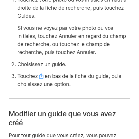
droite de la fiche de recherche, puis touchez
Guides.
Si vous ne voyez pas votre photo ou vos
initiales, touchez Annuler en regard du champ
de recherche, ou touchez le champ de
recherche, puis touchez Annuler.
Choisissez un guide.
Touchez
en bas de la fiche du guide, puis
choisissez une option.
Modifier un guide que vous avez
créé
Pour tout guide que vous créez, vous pouvez