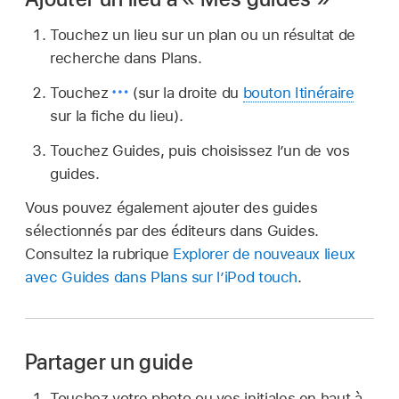
Touchez un lieu sur un plan ou un résultat de
recherche dans Plans.
Touchez
(sur la droite du
bouton Itinéraire
sur la fiche du lieu).
Touchez Guides, puis choisissez l’un de vos
guides.
Vous pouvez également ajouter des guides
sélectionnés par des éditeurs dans Guides.
Consultez la rubrique
Explorer de nouveaux lieux
avec Guides dans Plans sur l’iPod touch
.
Partager un guide
Touchez votre photo ou vos initiales en haut à