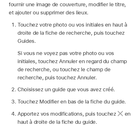
fournir une image de couverture, modifier le titre,
et ajouter ou supprimer des lieux.
Touchez votre photo ou vos initiales en haut à
droite de la fiche de recherche, puis touchez
Guides.
Si vous ne voyez pas votre photo ou vos
initiales, touchez Annuler en regard du champ
de recherche, ou touchez le champ de
recherche, puis touchez Annuler.
Choisissez un guide que vous avez créé.
Touchez Modifier en bas de la fiche du guide.
Apportez vos modifications, puis touchez
en
haut à droite de la fiche du guide.