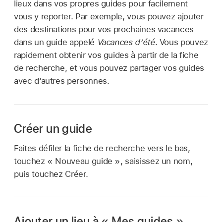
lieux dans vos propres guides pour facilement
vous y reporter. Par exemple, vous pouvez ajouter
des destinations pour vos prochaines vacances
dans un guide appelé
Vacances d’été
. Vous pouvez
rapidement obtenir vos guides à partir de la fiche
de recherche, et vous pouvez partager vos guides
avec d’autres personnes.
Créer un guide
Faites défiler la fiche de recherche vers le bas,
touchez « Nouveau guide », saisissez un nom,
puis touchez Créer.
Ajouter un lieu à « Mes guides »