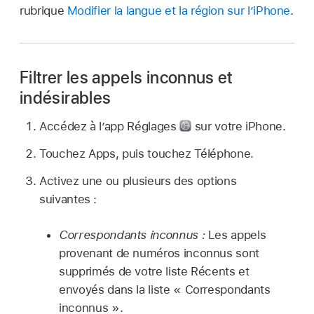
rubrique
Modifier la langue et la région sur l’iPhone
.
Filtrer les appels inconnus et
indésirables
Accédez à l’app Réglages
sur votre iPhone.
Touchez Apps, puis touchez Téléphone.
Activez une ou plusieurs des options
suivantes :
Correspondants inconnus :
Les appels
provenant de numéros inconnus sont
supprimés de votre liste Récents et
envoyés dans la liste « Correspondants
inconnus ».