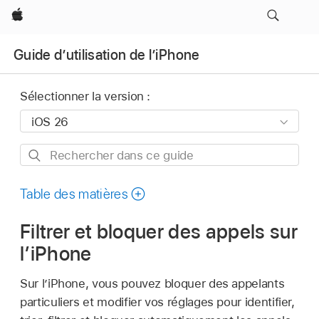
Apple
Guide d’utilisation de l’iPhone
Sélectionner la version :
Rechercher
dans
ce
Table des matières
guide
Filtrer et bloquer des appels sur
l’iPhone
Sur l’iPhone, vous pouvez bloquer des appelants
particuliers et modifier vos réglages pour identifier,