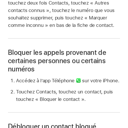
touchez deux fois Contacts, touchez « Autres
contacts connus », touchez le numéro que vous
souhaitez supprimer, puis touchez « Marquer
comme inconnu » en bas de la fiche de contact.
Bloquer les appels provenant de
certaines personnes ou certains
numéros
Accédez à l’app Téléphone
sur votre iPhone.
Touchez Contacts, touchez un contact, puis
touchez « Bloquer le contact ».
Débloquer un contact bloqué