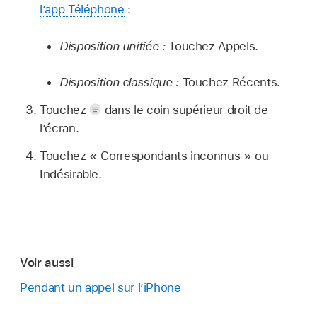
l’app Téléphone
:
Disposition unifiée :
Touchez Appels.
Disposition classique :
Touchez Récents.
Touchez
dans le coin supérieur droit de
l’écran.
Touchez « Correspondants inconnus » ou
Indésirable.
Voir aussi
Pendant un appel sur l’iPhone