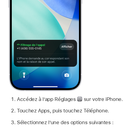
Accédez à l’app Réglages
sur votre iPhone.
Touchez Apps, puis touchez Téléphone.
Sélectionnez l’une des options suivantes :