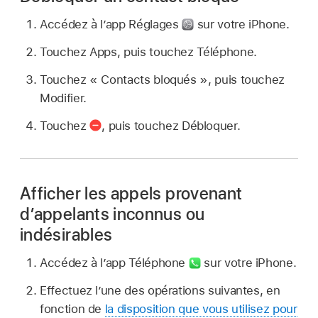
Accédez à l’app Réglages
sur votre iPhone.
Touchez Apps, puis touchez Téléphone.
Touchez « Contacts bloqués », puis touchez
Modifier.
Touchez
,
puis touchez Débloquer.
Afficher les appels provenant
d’appelants inconnus ou
indésirables
Accédez à l’app Téléphone
sur votre iPhone.
Effectuez l’une des opérations suivantes, en
fonction de
la disposition que vous utilisez pour