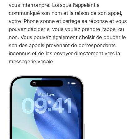
vous interrompre. Lorsque l’appelant a
communiqué son nom et la raison de son appel,
votre iPhone sonne et partage sa réponse et vous
pouvez décider si vous voulez prendre l’appel ou
non. Vous pouvez également choisir de couper le
son des appels provenant de correspondants
inconnus et de les envoyer directement vers la
messagerie vocale.