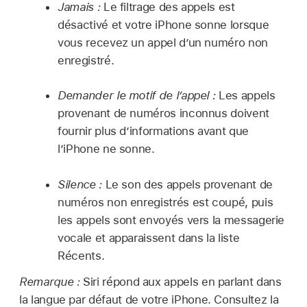
Jamais :
Le filtrage des appels est
désactivé et votre iPhone sonne lorsque
vous recevez un appel d’un numéro non
enregistré.
Demander le motif de l’appel :
Les appels
provenant de numéros inconnus doivent
fournir plus d’informations avant que
l’iPhone ne sonne.
Silence :
Le son des appels provenant de
numéros non enregistrés est coupé, puis
les appels sont envoyés vers la messagerie
vocale et apparaissent dans la liste
Récents.
Remarque :
Siri répond aux appels en parlant dans
la langue par défaut de votre iPhone. Consultez la