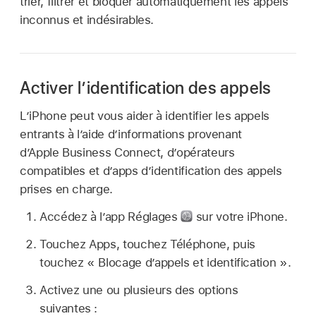
trier, filtrer et bloquer automatiquement les appels
inconnus et indésirables.
Activer l’identification des appels
L’iPhone peut vous aider à identifier les appels
entrants à l’aide d’informations provenant
d’Apple Business Connect, d’opérateurs
compatibles et d’apps d’identification des appels
prises en charge.
Accédez à l’app Réglages
sur votre iPhone.
Touchez Apps, touchez Téléphone, puis
touchez « Blocage d’appels et identification ».
Activez une ou plusieurs des options
suivantes :