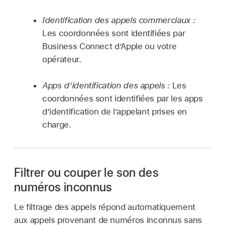
Identification des appels commerciaux :
Les coordonnées sont identifiées par
Business Connect d’Apple ou votre
opérateur.
Apps d’identification des appels :
Les
coordonnées sont identifiées par les apps
d’identification de l’appelant prises en
charge.
Filtrer ou couper le son des
numéros inconnus
Le filtrage des appels répond automatiquement
aux appels provenant de numéros inconnus sans