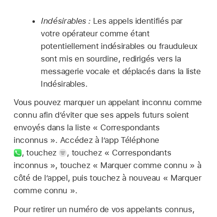
Indésirables :
Les appels identifiés par
votre opérateur comme étant
potentiellement indésirables ou frauduleux
sont mis en sourdine, redirigés vers la
messagerie vocale et déplacés dans la liste
Indésirables.
Vous pouvez marquer un appelant inconnu comme
connu afin d’éviter que ses appels futurs soient
envoyés dans la liste « Correspondants
inconnus ». Accédez à l’app Téléphone
,
touchez
,
touchez « Correspondants
inconnus », touchez « Marquer comme connu » à
côté de l’appel, puis touchez à nouveau « Marquer
comme connu ».
Pour retirer un numéro de vos appelants connus,