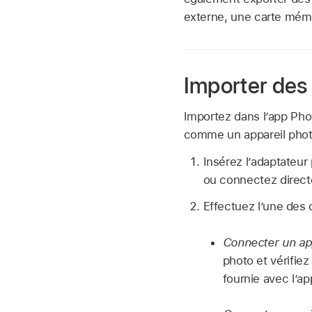
externe, une carte mémo
Importer des 
Importez dans l’app Pho
comme un appareil phot
Insérez l’adaptateur
ou connectez direct
Effectuez l’une des 
Connecter un app
photo et vérifiez
fournie avec l’ap