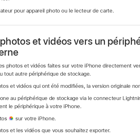
teur pour appareil photo ou le lecteur de carte.
photos et vidéos vers un périph
erne
s photos et vidéos faites sur votre iPhone directement ver
 tout autre périphérique de stockage.
tos et vidéos qui ont été modifiées, la version originale n
one au périphérique de stockage via le connecteur Lightn
nt le périphérique à votre iPhone.
otos
sur votre iPhone.
tos et les vidéos que vous souhaitez exporter.