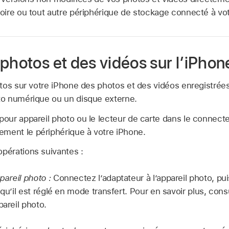
ire ou tout autre périphérique de stockage connecté à vo
photos et des vidéos sur l’iPhon
tos sur votre iPhone des photos et des vidéos enregistrées 
o numérique ou un disque externe.
 pour appareil photo ou le lecteur de carte dans le connec
ement le périphérique à votre iPhone.
opérations suivantes :
areil photo :
Connectez l’adaptateur à l’appareil photo, pui
 qu’il est réglé en mode transfert. Pour en savoir plus, con
pareil photo.